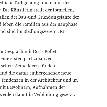
iedliche Farbgebung und damit der
 Die Künstlerin stellt der formellen,
grafien der Bau-und Gründungsjahre der
leben die Familien aus der Bauphase
nd sind im Siedlungsverein „IG
im Gespräch mit Doris Pollet-
eine ersten partizipativen
 sehen. Seine Ideen für den
 und die damit einhergehende neue
e Tendenzen in der Architektur und im
 mit Bewohnern, Aufnahmen der
werden damit in Verbindung gesetzt.