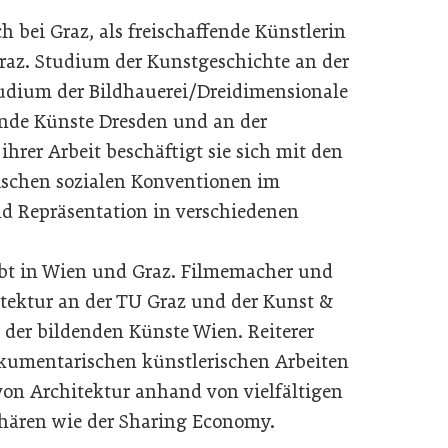
h bei Graz, als freischaffende Künstlerin
raz. Studium der Kunstgeschichte an der
tudium der Bildhauerei/Dreidimensionale
ende Künste Dresden und an der
ihrer Arbeit beschäftigt sie sich mit den
chen sozialen Konventionen im
nd Repräsentation in verschiedenen
lebt in Wien und Graz. Filmemacher und
tektur an der TU Graz und der Kunst &
der bildenden Künste Wien. Reiterer
okumentarischen künstlerischen Arbeiten
on Architektur anhand von vielfältigen
phären wie der Sharing Economy.