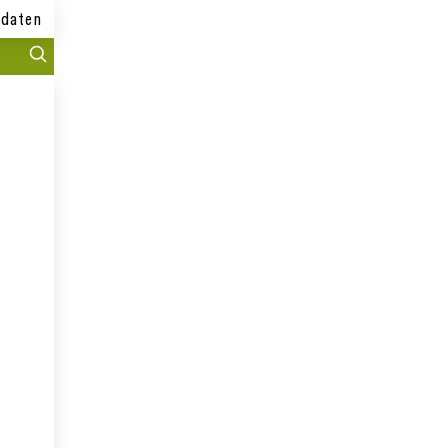
daten