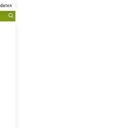
daten