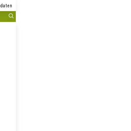
daten