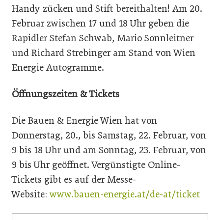
Handy zücken und Stift bereithalten! Am 20.
Februar zwischen 17 und 18 Uhr geben die
Rapidler Stefan Schwab, Mario Sonnleitner
und Richard Strebinger am Stand von Wien
Energie Autogramme.
Öffnungszeiten & Tickets
Die Bauen & Energie Wien hat von
Donnerstag, 20., bis Samstag, 22. Februar, von
9 bis 18 Uhr und am Sonntag, 23. Februar, von
9 bis Uhr geöffnet. Vergünstigte Online-
Tickets gibt es auf der Messe-
Website:
www.bauen-energie.at/de-at/ticket