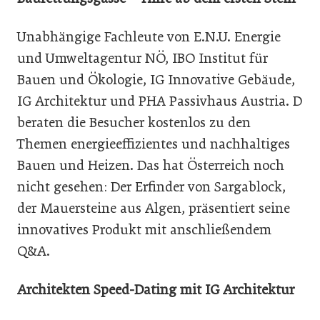
Unabhängige Fachleute von E.N.U. Energie
und Umweltagentur NÖ, IBO Institut für
Bauen und Ökologie, IG Innovative Gebäude,
IG Architektur und PHA Passivhaus Austria. D
beraten die Besucher kostenlos zu den
Themen energieeffizientes und nachhaltiges
Bauen und Heizen. Das hat Österreich noch
nicht gesehen: Der Erfinder von Sargablock,
der Mauersteine aus Algen, präsentiert seine
innovatives Produkt mit anschließendem
Q&A.
Architekten Speed-Dating mit IG Architektur