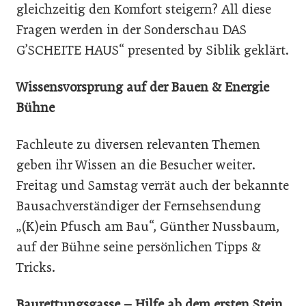
gleichzeitig den Komfort steigern? All diese
Fragen werden in der Sonderschau DAS
G’SCHEITE HAUS“ presented by Siblik geklärt.
Wissensvorsprung auf der Bauen & Energie
Bühne
Fachleute zu diversen relevanten Themen
geben ihr Wissen an die Besucher weiter.
Freitag und Samstag verrät auch der bekannte
Bausachverständiger der Fernsehsendung
„(K)ein Pfusch am Bau“, Günther Nussbaum,
auf der Bühne seine persönlichen Tipps &
Tricks.
Baurettungsgasse – Hilfe ab dem ersten Stein