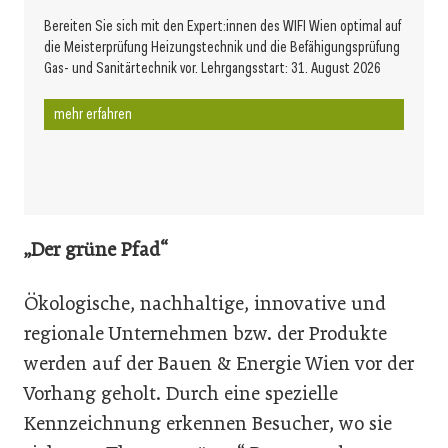
Bereiten Sie sich mit den Expert:innen des WIFI Wien optimal auf
die Meisterprüfung Heizungstechnik und die Befähigungsprüfung
Gas- und Sanitärtechnik vor. Lehrgangsstart: 31. August 2026
mehr erfahren
„Der grüne Pfad“
Ökologische, nachhaltige, innovative und
regionale Unternehmen bzw. der Produkte
werden auf der Bauen & Energie Wien vor der
Vorhang geholt. Durch eine spezielle
Kennzeichnung erkennen Besucher, wo sie