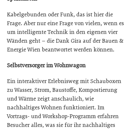
Kabelgebunden oder Funk, das ist hier die
Frage. Aber nur eine Frage von vielen, wenn es
um intelligente Technik in den eigenen vier
Wänden geht – die Dank Gira auf der Bauen &
Energie Wien beantwortet werden können.
Selbstversorger im Wohnwagon
Ein interaktiver Erlebnisweg mit Schauboxen
zu Wasser, Strom, Baustoffe, Kompostierung
und Wärme zeigt anschaulich, wie
nachhaltiges Wohnen funktioniert. Im
Vortrags- und Workshop-Programm erfahren
Besucher alles, was sie für ihr nachhaltiges