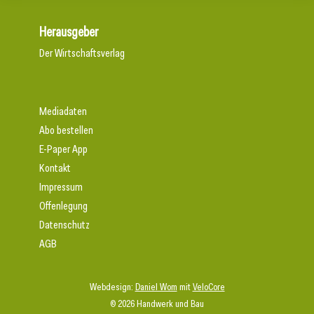
Herausgeber
Der Wirtschaftsverlag
Mediadaten
Abo bestellen
E-Paper App
Kontakt
Impressum
Offenlegung
Datenschutz
AGB
Webdesign:
Daniel Wom
mit
VeloCore
© 2026 Handwerk und Bau