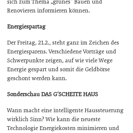
sich zum Thema „grünes“ Bauen und
Renovieren informieren können.
Energiespartag
Der Freitag, 21.2., steht ganz im Zeichen des
Energiesparens. Verschiedene Vorträge und
Schwerpunkte zeigen, auf wie viele Wege
Energie gespart und somit die Geldbörse
geschont werden kann.
Sonderschau DAS G´SCHEITE HAUS
Wann macht eine intelligente Haussteuerung
wirklich Sinn? Wie kann die neueste
Technologie Energiekosten minimieren und