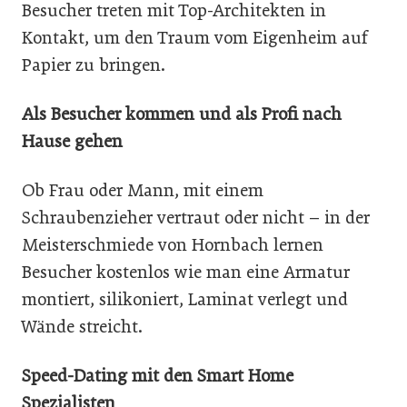
Besucher treten mit Top-Architekten in
Kontakt, um den Traum vom Eigenheim auf
Papier zu bringen.
Als Besucher kommen und als Profi nach
Hause gehen
Ob Frau oder Mann, mit einem
Schraubenzieher vertraut oder nicht – in der
Meisterschmiede von Hornbach lernen
Besucher kostenlos wie man eine Armatur
montiert, silikoniert, Laminat verlegt und
Wände streicht.
Speed-Dating mit den Smart Home
Spezialisten