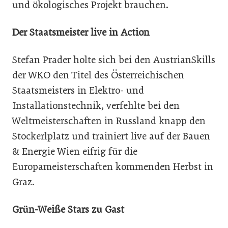
und ökologisches Projekt brauchen.
Der Staatsmeister live in Action
Stefan Prader holte sich bei den AustrianSkills
der WKO den Titel des Österreichischen
Staatsmeisters in Elektro- und
Installationstechnik, verfehlte bei den
Weltmeisterschaften in Russland knapp den
Stockerlplatz und trainiert live auf der Bauen
& Energie Wien eifrig für die
Europameisterschaften kommenden Herbst in
Graz.
Grün-Weiße Stars zu Gast