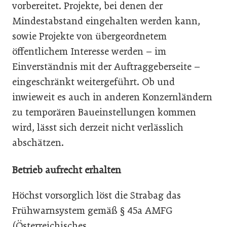
vorbereitet. Projekte, bei denen der
Mindestabstand eingehalten werden kann,
sowie Projekte von übergeordnetem
öffentlichem Interesse werden – im
Einverständnis mit der Auftraggeberseite –
eingeschränkt weitergeführt. Ob und
inwieweit es auch in anderen Konzernländern
zu temporären Baueinstellungen kommen
wird, lässt sich derzeit nicht verlässlich
abschätzen.
Betrieb aufrecht erhalten
Höchst vorsorglich löst die Strabag das
Frühwarnsystem gemäß § 45a AMFG
(Österreichisches