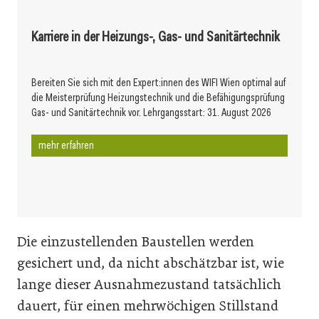
Karriere in der Heizungs-, Gas- und Sanitärtechnik
Bereiten Sie sich mit den Expert:innen des WIFI Wien optimal auf
die Meisterprüfung Heizungstechnik und die Befähigungsprüfung
Gas- und Sanitärtechnik vor. Lehrgangsstart: 31. August 2026
mehr erfahren
Die einzustellenden Baustellen werden
gesichert und, da nicht abschätzbar ist, wie
lange dieser Ausnahmezustand tatsächlich
dauert, für einen mehrwöchigen Stillstand