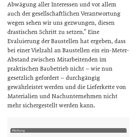
Abwägung aller Interessen und vor allem
auch der gesellschaftlichen Verantwortung
wegen sehen wir uns gezwungen, diesen
drastischen Schritt zu setzen.“ Eine
Evaluierung der Baustellen hat ergeben, dass
bei einer Vielzahl an Baustellen ein ein-Meter-
Abstand zwischen Mitarbeitenden im
praktischen Baubetrieb nicht – wie nun
gesetzlich gefordert – durchgängig
gewährleistet werden und die Lieferkette von
Materialien und Nachunternehmen nicht
mehr sichergestellt werden kann.
Werbung