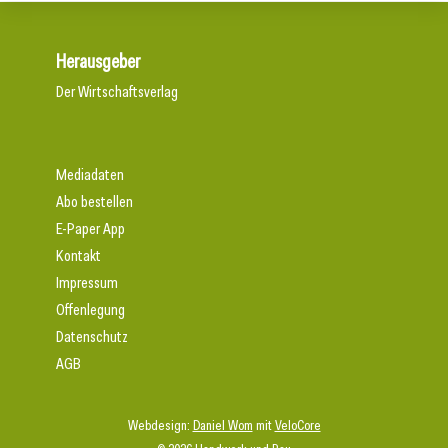
Herausgeber
Der Wirtschaftsverlag
Mediadaten
Abo bestellen
E-Paper App
Kontakt
Impressum
Offenlegung
Datenschutz
AGB
Webdesign:
Daniel Wom
mit
VeloCore