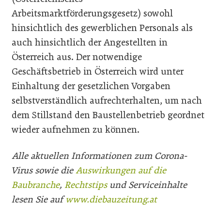
Arbeitsmarktförderungsgesetz) sowohl
hinsichtlich des gewerblichen Personals als
auch hinsichtlich der Angestellten in
Österreich aus. Der notwendige
Geschäftsbetrieb in Österreich wird unter
Einhaltung der gesetzlichen Vorgaben
selbstverständlich aufrechterhalten, um nach
dem Stillstand den Baustellenbetrieb geordnet
wieder aufnehmen zu können.
Alle aktuellen Informationen zum Corona-
Virus sowie die
Auswirkungen auf die
Baubranche
,
Rechtstips
und Serviceinhalte
lesen Sie auf
www.diebauzeitung.at