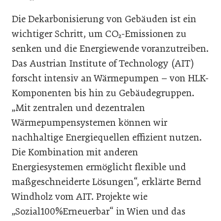
Die Dekarbonisierung von Gebäuden ist ein
wichtiger Schritt, um CO₂-Emissionen zu
senken und die Energiewende voranzutreiben.
Das Austrian Institute of Technology (AIT)
forscht intensiv an Wärmepumpen – von HLK-
Komponenten bis hin zu Gebäudegruppen.
„Mit zentralen und dezentralen
Wärmepumpensystemen können wir
nachhaltige Energiequellen effizient nutzen.
Die Kombination mit anderen
Energiesystemen ermöglicht flexible und
maßgeschneiderte Lösungen“, erklärte Bernd
Windholz vom AIT. Projekte wie
„Sozial100%Erneuerbar“ in Wien und das