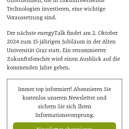
Unternehmen, die in zukunftsweisende
Technologien investieren, eine wichtige
Voraussetzung sind.
Der nächste energyTalk findet am 2. Oktober
2024 zum 15-jährigen Jubiläum in der Alten
Universität Graz statt. Ein renommierter
Zukunftsforscher wird einen Ausblick auf die
kommenden Jahre geben.
Immer top informiert! Abonnieren Sie
kostenlos unseren Newsletter und
sichern Sie sich Ihren
Informationsvorsprung.