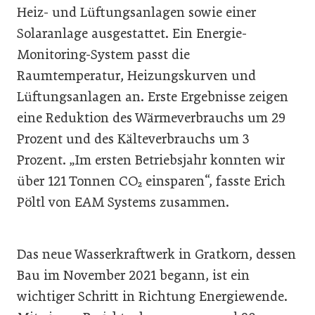
Heiz- und Lüftungsanlagen sowie einer
Solaranlage ausgestattet. Ein Energie-
Monitoring-System passt die
Raumtemperatur, Heizungskurven und
Lüftungsanlagen an. Erste Ergebnisse zeigen
eine Reduktion des Wärmeverbrauchs um 29
Prozent und des Kälteverbrauchs um 3
Prozent. „Im ersten Betriebsjahr konnten wir
über 121 Tonnen CO₂ einsparen“, fasste Erich
Pöltl von EAM Systems zusammen.
Das neue Wasserkraftwerk in Gratkorn, dessen
Bau im November 2021 begann, ist ein
wichtiger Schritt in Richtung Energiewende.