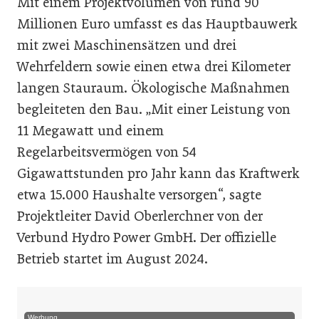
Mit einem Projektvolumen von rund 90
Millionen Euro umfasst es das Hauptbauwerk
mit zwei Maschinensätzen und drei
Wehrfeldern sowie einen etwa drei Kilometer
langen Stauraum. Ökologische Maßnahmen
begleiteten den Bau. „Mit einer Leistung von
11 Megawatt und einem
Regelarbeitsvermögen von 54
Gigawattstunden pro Jahr kann das Kraftwerk
etwa 15.000 Haushalte versorgen“, sagte
Projektleiter David Oberlerchner von der
Verbund Hydro Power GmbH. Der offizielle
Betrieb startet im August 2024.
Werbung