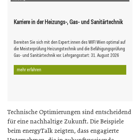
Karriere in der Heizungs-, Gas- und Sanitärtechnik
Bereiten Sie sich mit den Expert:innen des WIFI Wien optimal auf
die Meisterprüfung Heizungstechnik und die Befähigungsprüfung
Gas- und Sanitärtechnik vor. Lehrgangsstart: 31. August 2026
mehr erfahren
Technische Optimierungen sind entscheidend
für eine nachhaltige Zukunft. Die Beispiele
beim energyTalk zeigten, dass engagierte