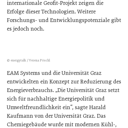
internationale Geofit-Projekt zeigen die
Erfolge dieser Technologien. Weitere
Forschungs- und Entwicklungspotenziale gibt
es jedoch noch.
© energytalk / Verena Pöschl
EAM Systems und die Universität Graz
entwickelten ein Konzept zur Reduzierung des
Energieverbrauchs. „Die Universität Graz setzt
sich für nachhaltige Energiepolitik und
Umweltfreundlichkeit ein“, sagte Harald
Kaufmann von der Universität Graz. Das
Chemiegebäude wurde mit modernen Kühl-,