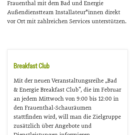
Frauenthal mit dem Bad und Energie
Außendienstteam Installateur*innen direkt
vor Ort mit zahlreichen Services unterstützen.
Breakfast Club
Mit der neuen Veranstaltungsreihe „Bad
& Energie Breakfast Club“, die im Februar
an jedem Mittwoch von 9:00 bis 12:00 in
den Frauenthal-Schauräumen
stattfinden wird, will man die Zielgruppe
zusätzlich über Angebote und
Dienstleistungen informieren.