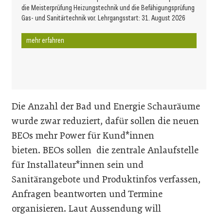
die Meisterprüfung Heizungstechnik und die Befähigungsprüfung
Gas- und Sanitärtechnik vor. Lehrgangsstart: 31. August 2026
mehr erfahren
Die Anzahl der Bad und Energie Schauräume
wurde zwar reduziert, dafür sollen die neuen
BEOs mehr Power für Kund*innen
bieten. BEOs sollen die zentrale Anlaufstelle
für Installateur*innen sein und
Sanitärangebote und Produktinfos verfassen,
Anfragen beantworten und Termine
organisieren. Laut Aussendung will