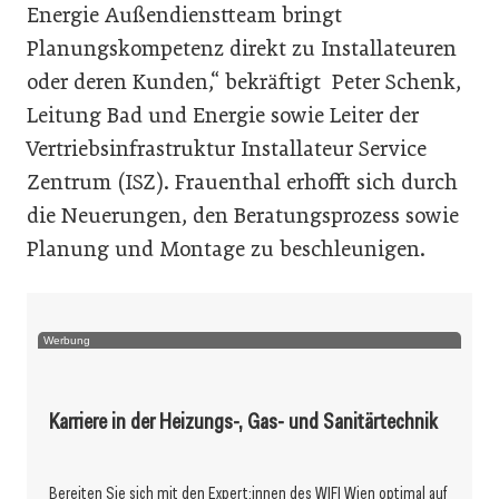
Energie Außendienstteam bringt
Planungskompetenz direkt zu Installateuren
oder deren Kunden,“ bekräftigt Peter Schenk,
Leitung Bad und Energie sowie Leiter der
Vertriebsinfrastruktur Installateur Service
Zentrum (ISZ). Frauenthal erhofft sich durch
die Neuerungen, den Beratungsprozess sowie
Planung und Montage zu beschleunigen.
Werbung
Karriere in der Heizungs-, Gas- und Sanitärtechnik
Bereiten Sie sich mit den Expert:innen des WIFI Wien optimal auf