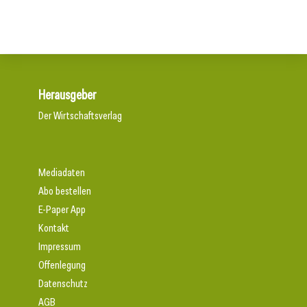
Herausgeber
Der Wirtschaftsverlag
Mediadaten
Abo bestellen
E-Paper App
Kontakt
Impressum
Offenlegung
Datenschutz
AGB