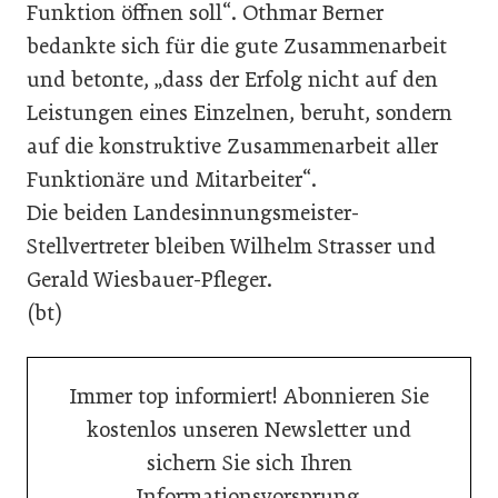
Funktion öffnen soll“. Othmar Berner
bedankte sich für die gute Zusammenarbeit
und betonte, „dass der Erfolg nicht auf den
Leistungen eines Einzelnen, beruht, sondern
auf die konstruktive Zusammenarbeit aller
Funktionäre und Mitarbeiter“.
Die beiden Landesinnungsmeister-
Stellvertreter bleiben Wilhelm Strasser und
Gerald Wiesbauer-Pfleger.
(bt)
Immer top informiert! Abonnieren Sie
kostenlos unseren Newsletter und
sichern Sie sich Ihren
Informationsvorsprung.