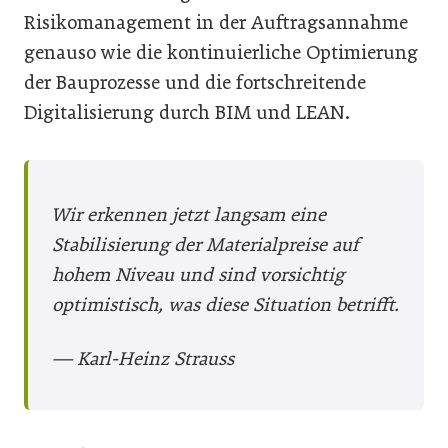
Risikomanagement in der Auftragsannahme
genauso wie die kontinuierliche Optimierung
der Bauprozesse und die fortschreitende
Digitalisierung durch BIM und LEAN.
Wir erkennen jetzt langsam eine
Stabilisierung der Materialpreise auf
hohem Niveau und sind vorsichtig
optimistisch, was diese Situation betrifft.
— Karl-Heinz Strauss