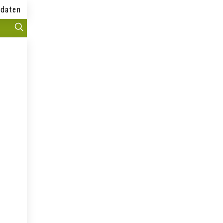
daten