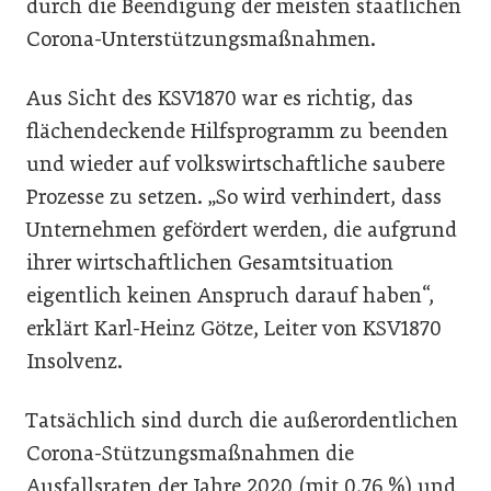
durch die Beendigung der meisten staatlichen
Corona-Unterstützungsmaßnahmen.
Aus Sicht des KSV1870 war es richtig, das
flächendeckende Hilfsprogramm zu beenden
und wieder auf volkswirtschaftliche saubere
Prozesse zu setzen. „So wird verhindert, dass
Unternehmen gefördert werden, die aufgrund
ihrer wirtschaftlichen Gesamtsituation
eigentlich keinen Anspruch darauf haben“,
erklärt Karl-Heinz Götze, Leiter von KSV1870
Insolvenz.
Tatsächlich sind durch die außerordentlichen
Corona-Stützungsmaßnahmen die
Ausfallsraten der Jahre 2020 (mit 0,76 %) und