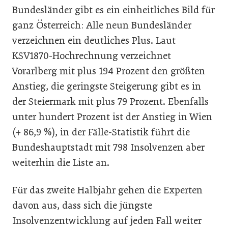
Bundesländer gibt es ein einheitliches Bild für
ganz Österreich: Alle neun Bundesländer
verzeichnen ein deutliches Plus. Laut
KSV1870-Hochrechnung verzeichnet
Vorarlberg mit plus 194 Prozent den größten
Anstieg, die geringste Steigerung gibt es in
der Steiermark mit plus 79 Prozent. Ebenfalls
unter hundert Prozent ist der Anstieg in Wien
(+ 86,9 %), in der Fälle-Statistik führt die
Bundeshauptstadt mit 798 Insolvenzen aber
weiterhin die Liste an.
Für das zweite Halbjahr gehen die Experten
davon aus, dass sich die jüngste
Insolvenzentwicklung auf jeden Fall weiter