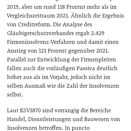
2019, aber um rund 118 Prozent mehr als im
Vergleichszeitraum 2021. Ähnlich die Ergebnis
von Creditreform. Die Analyse des
Gläubigerschutzverbandes ergab 2.429
Firmeninsolvenz-Verfahren und damit einen
Anstieg von 121 Prozent gegenüber 2021.
Parallel zur Entwicklung der Firmenpleiten
fallen auch die vorläufigen Passiva deutlich
höher aus als im Vorjahr, jedoch nicht im
selben Ausmaß wie die Zahl der Insolvenzen
selbst.
Laut KSV1870 sind vorrangig die Bereiche
Handel, Dienstleistungen und Bauwesen von
Insolvenzen betroffen. In puncto