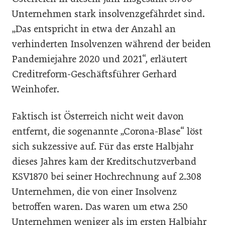
Unternehmen stark insolvenzgefährdet sind.
„Das entspricht in etwa der Anzahl an
verhinderten Insolvenzen während der beiden
Pandemiejahre 2020 und 2021“, erläutert
Creditreform-Geschäftsführer Gerhard
Weinhofer.
Faktisch ist Österreich nicht weit davon
entfernt, die sogenannte „Corona-Blase“ löst
sich sukzessive auf. Für das erste Halbjahr
dieses Jahres kam der Kreditschutzverband
KSV1870 bei seiner Hochrechnung auf 2.308
Unternehmen, die von einer Insolvenz
betroffen waren. Das waren um etwa 250
Unternehmen weniger als im ersten Halbjahr