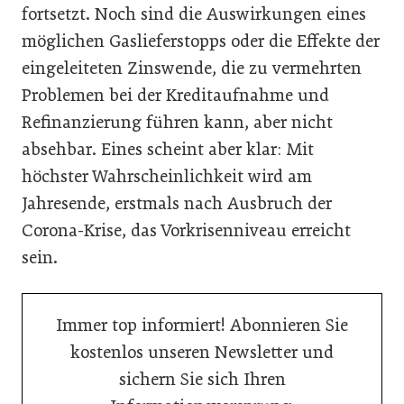
fortsetzt. Noch sind die Auswirkungen eines
möglichen Gaslieferstopps oder die Effekte der
eingeleiteten Zinswende, die zu vermehrten
Problemen bei der Kreditaufnahme und
Refinanzierung führen kann, aber nicht
absehbar. Eines scheint aber klar: Mit
höchster Wahrscheinlichkeit wird am
Jahresende, erstmals nach Ausbruch der
Corona-Krise, das Vorkrisenniveau erreicht
sein.
Immer top informiert! Abonnieren Sie
kostenlos unseren Newsletter und
sichern Sie sich Ihren