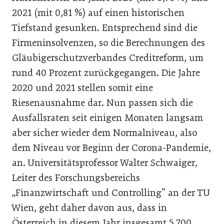
2021 (mit 0,81 %) auf einen historischen
Tiefstand gesunken. Entsprechend sind die
Firmeninsolvenzen, so die Berechnungen des
Gläubigerschutzverbandes Creditreform, um
rund 40 Prozent zurückgegangen. Die Jahre
2020 und 2021 stellen somit eine
Riesenausnahme dar. Nun passen sich die
Ausfallsraten seit einigen Monaten langsam
aber sicher wieder dem Normalniveau, also
dem Niveau vor Beginn der Corona-Pandemie,
an. Universitätsprofessor Walter Schwaiger,
Leiter des Forschungsbereichs
„Finanzwirtschaft und Controlling“ an der TU
Wien, geht daher davon aus, dass in
Österreich in diesem Jahr insgesamt 5.700