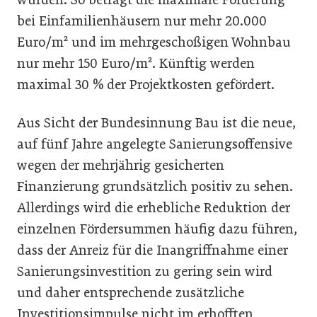
bei Einfamilienhäusern nur mehr 20.000
Euro/m² und im mehrgeschoßigen Wohnbau
nur mehr 150 Euro/m². Künftig werden
maximal 30 % der Projektkosten gefördert.
Aus Sicht der Bundesinnung Bau ist die neue,
auf fünf Jahre angelegte Sanierungsoffensive
wegen der mehrjährig ­gesicherten
Finanzierung grundsätzlich positiv zu sehen.
Allerdings wird die erhebliche Reduktion der
einzelnen Fördersummen häufig dazu führen,
dass der Anreiz für die Inangriffnahme einer
Sanierungsinvestition zu gering sein wird
und daher entsprechende zusätzliche
Investitionsimpulse nicht im erhofften