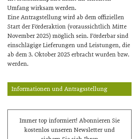
Umfang wirksam werden.
Eine Antragstellung wird ab dem offiziellen
Start der Förderaktion (voraussichtlich Mitte
November 2025) möglich sein. Förderbar sind
einschlägige Lieferungen und Leistungen, die
ab dem 3. Oktober 2025 erbracht wurden bzw.
werden.
Informationen und Antragsstellung
Immer top informiert! Abonnieren Sie
kostenlos unseren Newsletter und