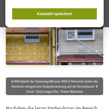
Auswahl speichern
Im Mittelpunkt der Sanierungsoffensive 2026 in Österreich stehen die
thermisch-energetische Gebäudesanierung und der Kesseltausch. ©
iStock / Getty Images Plus / Roman Myhalchuk
Nachdem die letzte Förderaktion im Bereich