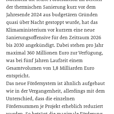
der thermischen Sanierung kurz vor dem
Jahresende 2024 aus budgetären Gründen
quasi über Nacht gestoppt wurde, hat das
Klimaministerium vor kurzem eine neue
Sanierungsoffensive für den Zeitraum 2026
bis 2030 angekündigt. Dabei stehen pro Jahr
maximal 360 Millionen Euro zur Verfügung,
was bei fünf Jahren Laufzeit einem
Gesamtvolumen von 1,8 Milliarden Euro
entspricht.
Das neue Fördersystem ist ähnlich aufgebaut
wie in der Vergangenheit, allerdings mit dem
Unterschied, dass die einzelnen
Fördersummen je Projekt erheblich reduziert
wurden. So beträgt die maximale Förderung