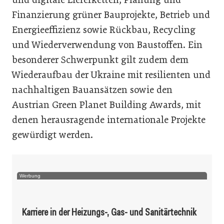
Finanzierung grüner Bauprojekte, Betrieb und
Energieeffizienz sowie Rückbau, Recycling
und Wiederverwendung von Baustoffen. Ein
besonderer Schwerpunkt gilt zudem dem
Wiederaufbau der Ukraine mit resilienten und
nachhaltigen Bauansätzen sowie den
Austrian Green Planet Building Awards, mit
denen herausragende internationale Projekte
gewürdigt werden.
Werbung
Karriere in der Heizungs-, Gas- und Sanitärtechnik