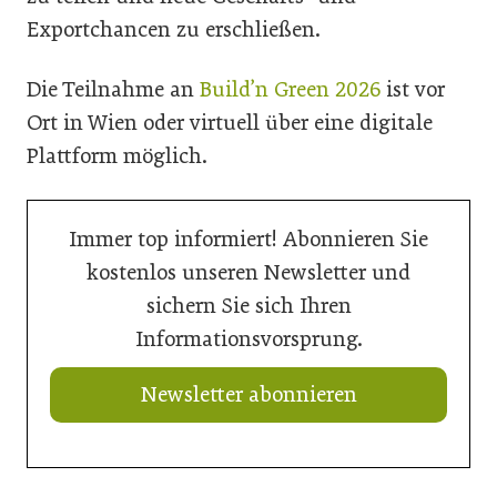
Exportchancen zu erschließen.
Die Teilnahme an
Build’n Green 2026
ist vor
Ort in Wien oder virtuell über eine digitale
Plattform möglich.
Immer top informiert! Abonnieren Sie
kostenlos unseren Newsletter und
sichern Sie sich Ihren
Informationsvorsprung.
Newsletter abonnieren
20. Juli 2026