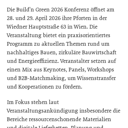
Die Build’n Green 2026 Konferenz öffnet am
28. und 29. April 2026 ihre Pforten in der
Wiedner Hauptstraße 63 in Wien. Die
Veranstaltung bietet ein praxisorientiertes
Programm zu aktuellen Themen rund um
nachhaltiges Bauen, zirkuläre Bauwirtschaft
und Energieeffizienz. Veranstalter setzen auf
einen Mix aus Keynotes, Panels, Workshops
und B2B-Matchmaking, um Wissenstransfer
und Kooperationen zu fördern.
Im Fokus stehen laut
Veranstaltungsankündigung insbesondere die
Bereiche ressourcenschonende Materialien
und digitale Lieferketten, Planung und