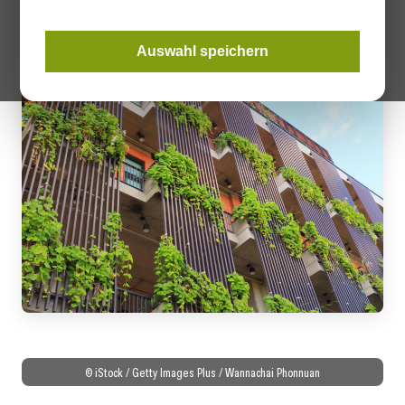
grüner Lösungen.
Auswahl speichern
© iStock / Getty Images Plus / Wannachai Phonnuan