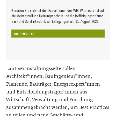
Bereiten Sie sich mit den Expert:innen des WIFI Wien optimal auf
die Meisterprüfung Heizungstechnik und die Befähigungsprüfung
Gas- und Sanitärtechnik vor. Lehrgangsstart: 31. August 2026
mehr erfahren
Laut Veranstaltungsseite sollen
Architekt*innen, Bauingenieur*innen,
Planende, Bauträger, Energieexpert*innen
und Entscheidungsträger*innen aus
Wirtschaft, Verwaltung und Forschung
zusammengebracht werden, um Best Practices
zu teilen und neue Geschäfts- und