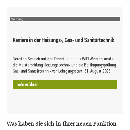
Werbung
Karriere in der Heizungs-, Gas- und Sanitärtechnik
Bereiten Sie sich mit den Expert:innen des WIFI Wien optimal auf
die Meisterprüfung Heizungstechnik und die Befähigungsprüfung
Gas- und Sanitärtechnik vor. Lehrgangsstart: 31. August 2026
mehr erfahren
Was haben Sie sich in Ihrer neuen Funktion