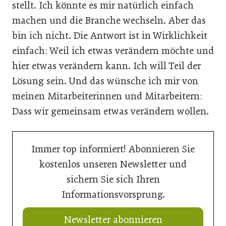
stellt. Ich könnte es mir natürlich einfach
machen und die Branche wechseln. Aber das
bin ich nicht. Die Antwort ist in Wirklichkeit
einfach: Weil ich etwas verändern möchte und
hier etwas verändern kann. Ich will Teil der
Lösung sein. Und das wünsche ich mir von
meinen Mitarbeiterinnen und Mitarbeitern:
Dass wir gemeinsam etwas verändern wollen.
Immer top informiert! Abonnieren Sie
kostenlos unseren Newsletter und
sichern Sie sich Ihren
Informationsvorsprung.
Newsletter abonnieren