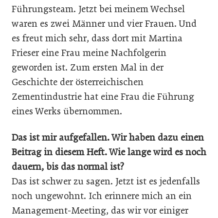
Führungsteam. Jetzt bei meinem Wechsel
waren es zwei Männer und vier Frauen. Und
es freut mich sehr, dass dort mit Martina
Frieser eine Frau meine Nachfolgerin
geworden ist. Zum ersten Mal in der
Geschichte der österreichischen
Zementindustrie hat eine Frau die Führung
eines Werks übernommen.
Das ist mir aufgefallen. Wir haben dazu einen
Beitrag in diesem Heft. Wie lange wird es noch
dauern, bis das normal ist?
Das ist schwer zu sagen. Jetzt ist es jedenfalls
noch ungewohnt. Ich erinnere mich an ein
Management-Meeting, das wir vor einiger