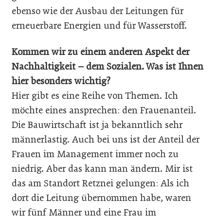
ebenso wie der Ausbau der Leitungen für
erneuerbare Energien und für Wasserstoff.
Kommen wir zu einem anderen Aspekt der
Nachhaltigkeit – dem Sozialen. Was ist Ihnen
hier besonders wichtig?
Hier gibt es eine Reihe von Themen. Ich
möchte eines ansprechen: den Frauenanteil.
Die Bauwirtschaft ist ja bekanntlich sehr
männerlastig. Auch bei uns ist der Anteil der
Frauen im Management immer noch zu
niedrig. Aber das kann man ändern. Mir ist
das am Standort Retznei gelungen: Als ich
dort die Leitung übernommen habe, waren
wir fünf Männer und eine Frau im