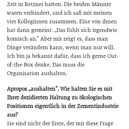
Zeit in Retznei hatten. Die beiden Männer
waren verhindert, und ich saß mit meinen
vier Kolleginnen zusammen. Eine von ihnen
hat dann gemeint: „Das fühlt sich irgendwie
komisch an.“ Aber mir zeigt es, dass man
Dinge verändern kann, wenn man nur will.
Ich bin ja bekannt dafür, dass ich gerne Out-
of-the-Box denke. Das muss die
Organisation aushalten.
Apropos „aushalten“. Wie halten Sie es mit
Ihrer dezidierten Haltung zu ökologischen
Positionen eigentlich in der Zementindustrie
aus?
Sie sind nicht der Erste, der mir diese Frage