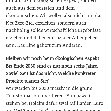
nur aus dem ökologischen Aspekt, sondern
auch aus dem sozialen und dem
ökonomischen. Wir wollen also nicht nur das
Net Zero-Ziel erreichen, sondern auch
nachhaltig solide wirtschaftliche Ergebnisse
erzielen und dabei ein sozialer Arbeitgeber
sein. Das Eine gehört zum Anderen.
Bleiben wir noch beim ökologischen Aspekt:
Bis Ende 2030 sind es nur noch sechs Jahre.
Soviel Zeit ist das nicht. Welche konkreten
Projekte planen Sie?
Wir werden bis 2030 massiv in die grüne
Transformation investieren. Europaweit
stehen bei Holcim dafür zwei Milliarden Euro
zur Verfügung. In Österreich werden wir weit