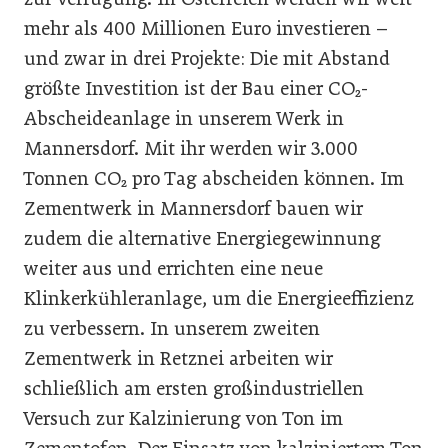
mehr als 400 Millionen Euro investieren –
und zwar in drei Projekte: Die mit Abstand
größte Investition ist der Bau einer CO₂-
Abscheideanlage in unserem Werk in
Mannersdorf. Mit ihr werden wir 3.000
Tonnen CO₂ pro Tag abscheiden können. Im
Zementwerk in Mannersdorf bauen wir
zudem die alternative Energiegewinnung
weiter aus und errichten eine neue
Klinkerkühleranlage, um die Energieeffizienz
zu verbessern. In unserem zweiten
Zementwerk in Retznei arbeiten wir
schließlich am ersten großindustriellen
Versuch zur Kalzinierung von Ton im