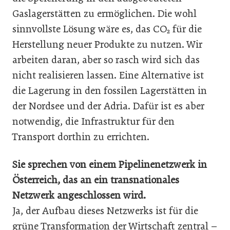
Gaslagerstätten zu ermöglichen. Die wohl
sinnvollste Lösung wäre es, das CO₂ für die
Herstellung neuer Produkte zu nutzen. Wir
arbeiten daran, aber so rasch wird sich das
nicht realisieren lassen. Eine Alternative ist
die Lagerung in den fossilen Lagerstätten in
der Nordsee und der Adria. Dafür ist es aber
notwendig, die Infrastruktur für den
Transport dorthin zu errichten.
Sie sprechen von einem Pipelinenetzwerk in
Österreich, das an ein transnationales
Netzwerk angeschlossen wird.
Ja, der Aufbau dieses Netzwerks ist für die
grüne Transformation der Wirtschaft zentral –