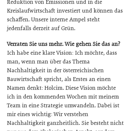
Reduktion von Emissionen und in die
Kreislaufwirtschaft investiert und können das
schaffen. Unsere interne Ampel steht
jedenfalls derzeit auf Grün.
Verraten Sie uns mehr. Wie gehen Sie das an?
Ich habe eine klare Vision: Ich möchte, dass
man, wenn man über das Thema
Nachhaltigkeit in der österreichischen
Bauwirtschaft spricht, als Erstes an einen
Namen denkt: Holcim. Diese Vision möchte
ich in den kommenden Wochen mit meinem
Team in eine Strategie umwandeln. Dabei ist
mir eines wichtig: Wir verstehen
Nachhaltigkeit ganzheitlich. Sie besteht nicht