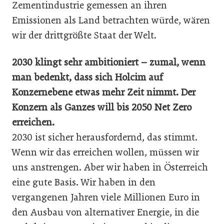
Zementindustrie gemessen an ihren
Emissionen als Land betrachten würde, wären
wir der drittgrößte Staat der Welt.
2030 klingt sehr ambitioniert – zumal, wenn
man bedenkt, dass sich Holcim auf
Konzernebene etwas mehr Zeit nimmt. Der
Konzern als Ganzes will bis 2050 Net Zero
erreichen.
2030 ist sicher herausfordernd, das stimmt.
Wenn wir das erreichen wollen, müssen wir
uns anstrengen. Aber wir haben in Österreich
eine gute Basis. Wir haben in den
vergangenen Jahren viele Millionen Euro in
den Ausbau von alternativer Energie, in die