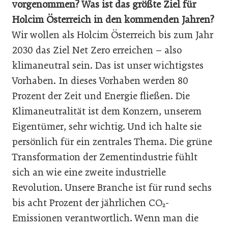
vorgenommen? Was ist das größte Ziel für
Holcim Österreich in den kommenden Jahren?
Wir wollen als Holcim Österreich bis zum Jahr
2030 das Ziel Net Zero erreichen – also
klimaneutral sein. Das ist unser wichtigstes
Vorhaben. In dieses Vorhaben werden 80
Prozent der Zeit und Energie fließen. Die
Klimaneutralität ist dem Konzern, unserem
Eigentümer, sehr wichtig. Und ich halte sie
persönlich für ein zentrales Thema. Die grüne
Transformation der Zementindustrie fühlt
sich an wie eine zweite industrielle
Revolution. Unsere Branche ist für rund sechs
bis acht Prozent der jährlichen CO₂-
Emissionen verantwortlich. Wenn man die