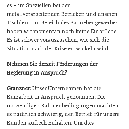
es – im Speziellen bei den
metallverarbeitenden Betrieben und unseren
Tischlern. Im Bereich des Baunebengewerbes
haben wir momentan noch keine Einbrüche.
Es ist schwer vorauszusehen, wie sich die
Situation nach der Krise entwickeln wird.
Nehmen Sie derzeit Förderungen der
Regierung in Anspruch?
Granzner:
Unser Unternehmen hat die
Kurzarbeit in Anspruch genommen. Die
notwendigen Rahmenbedingungen machten
es natürlich schwierig, den Betrieb für unsere
Kunden aufrechtzuhalten. Um dies