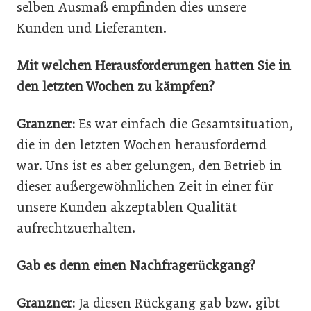
selben Ausmaß empfinden dies unsere
Kunden und Lieferanten.
Mit welchen Herausforderungen hatten Sie in
den letzten Wochen zu kämpfen?
Granzner:
Es war einfach die Gesamtsituation,
die in den letzten Wochen herausfordernd
war. Uns ist es aber gelungen, den Betrieb in
dieser außergewöhnlichen Zeit in einer für
unsere Kunden akzeptablen Qualität
aufrechtzuerhalten.
Gab es denn einen Nachfragerückgang?
Granzner:
Ja diesen Rückgang gab bzw. gibt