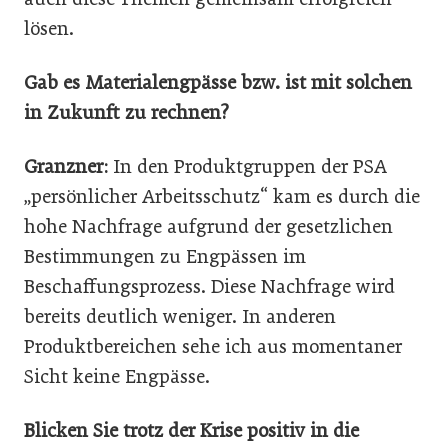
lösen.
Gab es Materialengpässe bzw. ist mit solchen
in Zukunft zu rechnen?
Granzner:
In den Produktgruppen der PSA
„persönlicher Arbeitsschutz“ kam es durch die
hohe Nachfrage aufgrund der gesetzlichen
Bestimmungen zu Engpässen im
Beschaffungsprozess. Diese Nachfrage wird
bereits deutlich weniger. In anderen
Produktbereichen sehe ich aus momentaner
Sicht keine Engpässe.
Blicken Sie trotz der Krise positiv in die