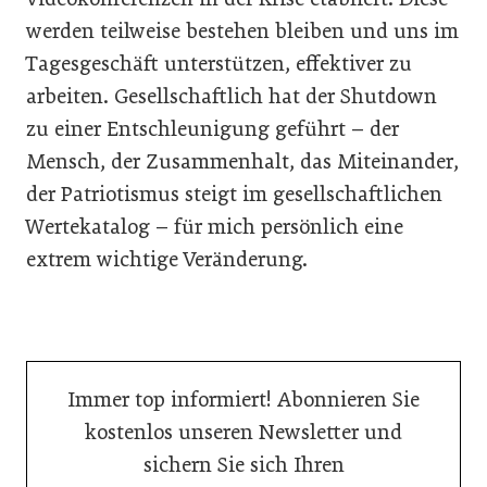
werden teilweise bestehen bleiben und uns im
Tagesgeschäft unterstützen, effektiver zu
arbeiten. Gesellschaftlich hat der Shutdown
zu einer Entschleunigung geführt – der
Mensch, der Zusammenhalt, das Miteinander,
der Patriotismus steigt im gesellschaftlichen
Wertekatalog – für mich persönlich eine
extrem wichtige Veränderung.
Immer top informiert! Abonnieren Sie
kostenlos unseren Newsletter und
sichern Sie sich Ihren