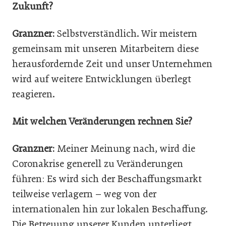
Zukunft?
Granzner:
Selbstverständlich. Wir meistern
gemeinsam mit unseren Mitarbeitern diese
herausfordernde Zeit und unser Unternehmen
wird auf weitere Entwicklungen überlegt
reagieren.
Mit welchen Veränderungen rechnen Sie?
Granzner:
Meiner Meinung nach, wird die
Coronakrise generell zu Veränderungen
führen: Es wird sich der Beschaffungsmarkt
teilweise verlagern – weg von der
internationalen hin zur lokalen Beschaffung.
Die Betreuung unserer Kunden unterliegt