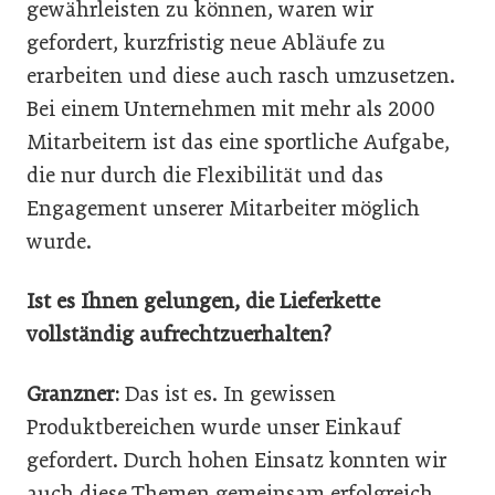
gewährleisten zu können, waren wir
gefordert, kurzfristig neue Abläufe zu
erarbeiten und diese auch rasch umzusetzen.
Bei einem Unternehmen mit mehr als 2000
Mitarbeitern ist das eine sportliche Aufgabe,
die nur durch die Flexibilität und das
Engagement unserer Mitarbeiter möglich
wurde.
Ist es Ihnen gelungen, die Lieferkette
vollständig aufrechtzuerhalten?
Granzner:
Das ist es. In gewissen
Produktbereichen wurde unser Einkauf
gefordert. Durch hohen Einsatz konnten wir
auch diese Themen gemeinsam erfolgreich