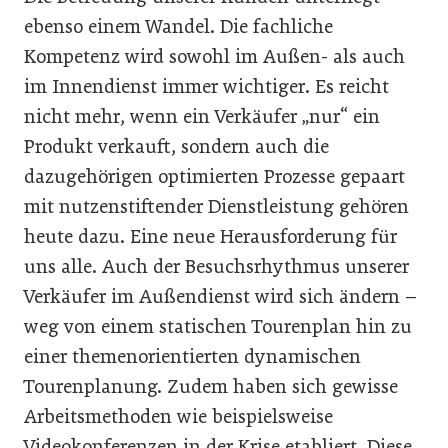
ebenso einem Wandel. Die fachliche
Kompetenz wird sowohl im Außen- als auch
im Innendienst immer wichtiger. Es reicht
nicht mehr, wenn ein Verkäufer „nur“ ein
Produkt verkauft, sondern auch die
dazugehörigen optimierten Prozesse gepaart
mit nutzenstiftender Dienstleistung gehören
heute dazu. Eine neue Herausforderung für
uns alle. Auch der Besuchsrhythmus unserer
Verkäufer im Außendienst wird sich ändern –
weg von einem statischen Tourenplan hin zu
einer themenorientierten dynamischen
Tourenplanung. Zudem haben sich gewisse
Arbeitsmethoden wie beispielsweise
Videokonferenzen in der Krise etabliert. Diese