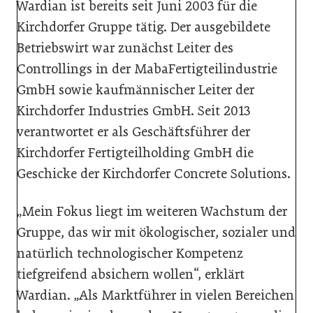
Wardian ist bereits seit Juni 2003 für die
Kirchdorfer Gruppe tätig. Der ausgebildete
Betriebswirt war zunächst Leiter des
Controllings in der MabaFertigteilindustrie
GmbH sowie kaufmännischer Leiter der
Kirchdorfer Industries GmbH. Seit 2013
verantwortet er als Geschäftsführer der
Kirchdorfer Fertigteilholding GmbH die
Geschicke der Kirchdorfer Concrete Solutions.
„Mein Fokus liegt im weiteren Wachstum der
Gruppe, das wir mit ökologischer, sozialer und
natürlich technologischer Kompetenz
tiefgreifend absichern wollen“, erklärt
Wardian. „Als Marktführer in vielen Bereichen