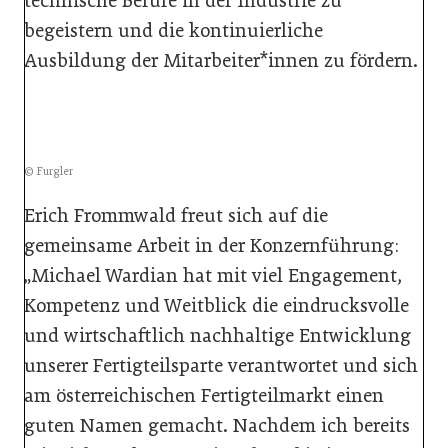
technische Berufe in der Industrie zu
begeistern und die kontinuierliche
Ausbildung der Mitarbeiter*innen zu fördern.
© Furgler
Erich Frommwald
freut sich auf die
gemeinsame Arbeit in der Konzernführung:
„Michael Wardian hat mit viel Engagement,
Kompetenz und Weitblick die eindrucksvolle
und wirtschaftlich nachhaltige Entwicklung
unserer Fertigteilsparte verantwortet und sich
am österreichischen Fertigteilmarkt einen
guten Namen gemacht. Nachdem ich bereits