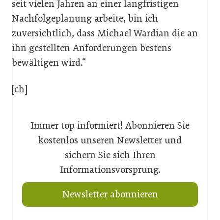
seit vielen Jahren an einer langfristigen
Nachfolgeplanung arbeite, bin ich
zuversichtlich, dass Michael Wardian die an
ihn gestellten Anforderungen bestens
bewältigen wird.“
[ch]
Immer top informiert! Abonnieren Sie
kostenlos unseren Newsletter und
sichern Sie sich Ihren
Informationsvorsprung.
Newsletter abonnieren