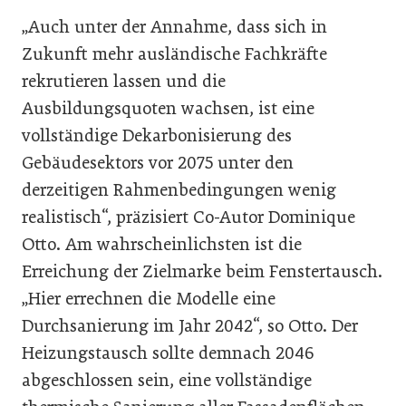
„Auch unter der Annahme, dass sich in
Zukunft mehr ausländische Fachkräfte
rekrutieren lassen und die
Ausbildungsquoten wachsen, ist eine
vollständige Dekarbonisierung des
Gebäudesektors vor 2075 unter den
derzeitigen Rahmenbedingungen wenig
realistisch“, präzisiert Co-Autor Dominique
Otto. Am wahrscheinlichsten ist die
Erreichung der Zielmarke beim Fenstertausch.
„Hier errechnen die Modelle eine
Durchsanierung im Jahr 2042“, so Otto. Der
Heizungstausch sollte demnach 2046
abgeschlossen sein, eine vollständige