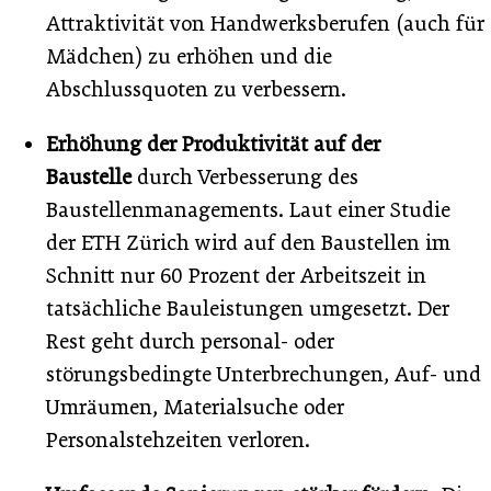
Attraktivität von Handwerksberufen (auch für
Mädchen) zu erhöhen und die
Abschlussquoten zu verbessern.
Erhöhung der Produktivität auf der
Baustelle
durch Verbesserung des
Baustellenmanagements. Laut einer Studie
der ETH Zürich wird auf den Baustellen im
Schnitt nur 60 Prozent der Arbeitszeit in
tatsächliche Bauleistungen umgesetzt. Der
Rest geht durch personal- oder
störungsbedingte Unterbrechungen, Auf- und
Umräumen, Materialsuche oder
Personalstehzeiten verloren.