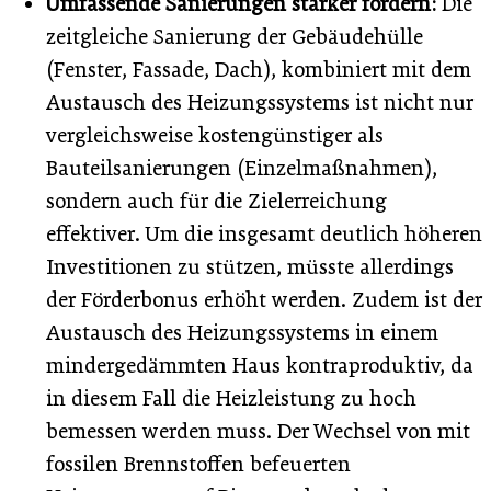
Umfassende Sanierungen stärker fördern:
Die
zeitgleiche Sanierung der Gebäudehülle
(Fenster, Fassade, Dach), kombiniert mit dem
Austausch des Heizungssystems ist nicht nur
vergleichsweise kostengünstiger als
Bauteilsanierungen (Einzelmaßnahmen),
sondern auch für die Zielerreichung
effektiver. Um die insgesamt deutlich höheren
Investitionen zu stützen, müsste allerdings
der Förderbonus erhöht werden. Zudem ist der
Austausch des Heizungssystems in einem
mindergedämmten Haus kontraproduktiv, da
in diesem Fall die Heizleistung zu hoch
bemessen werden muss. Der Wechsel von mit
fossilen Brennstoffen befeuerten