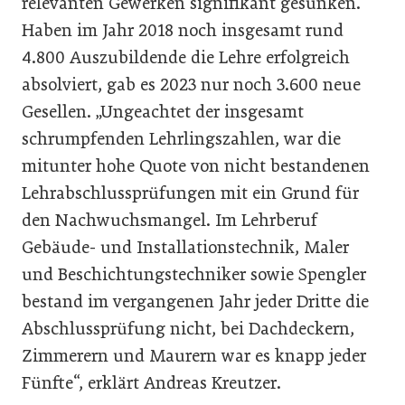
relevanten Gewerken signifikant gesunken.
Haben im Jahr 2018 noch insgesamt rund
4.800 Auszubildende die Lehre erfolgreich
absolviert, gab es 2023 nur noch 3.600 neue
Gesellen. „Ungeachtet der insgesamt
schrumpfenden Lehrlingszahlen, war die
mitunter hohe Quote von nicht bestandenen
Lehrabschlussprüfungen mit ein Grund für
den Nachwuchsmangel. Im Lehrberuf
Gebäude- und Installationstechnik, Maler
und Beschichtungstechniker sowie Spengler
bestand im vergangenen Jahr jeder Dritte die
Abschlussprüfung nicht, bei Dachdeckern,
Zimmerern und Maurern war es knapp jeder
Fünfte“, erklärt Andreas Kreutzer.