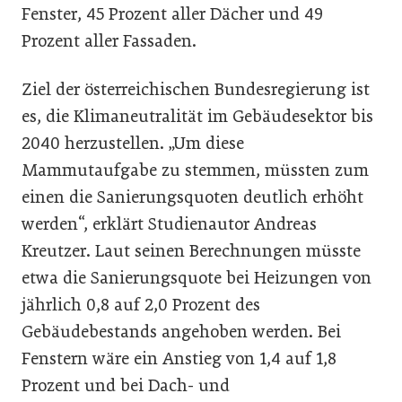
Fenster, 45 Prozent aller Dächer und 49
Prozent aller Fassaden.
Ziel der österreichischen Bundesregierung ist
es, die Klimaneutralität im Gebäudesektor bis
2040 herzustellen. „Um diese
Mammutaufgabe zu stemmen, müssten zum
einen die Sanierungsquoten deutlich erhöht
werden“, erklärt Studienautor Andreas
Kreutzer. Laut seinen Berechnungen müsste
etwa die Sanierungsquote bei Heizungen von
jährlich 0,8 auf 2,0 Prozent des
Gebäudebestands angehoben werden. Bei
Fenstern wäre ein Anstieg von 1,4 auf 1,8
Prozent und bei Dach- und