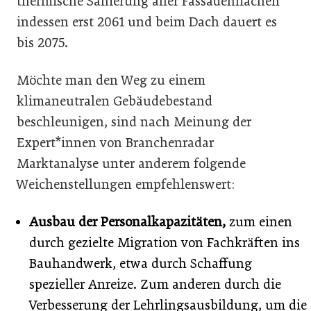
thermische Sanierung aller Fassadenflächen
indessen erst 2061 und beim Dach dauert es
bis 2075.
Möchte man den Weg zu einem
klimaneutralen Gebäudebestand
beschleunigen, sind nach Meinung der
Expert*innen von Branchenradar
Marktanalyse unter anderem folgende
Weichenstellungen empfehlenswert:
Ausbau der Personalkapazitäten,
zum einen
durch gezielte Migration von Fachkräften ins
Bauhandwerk, etwa durch Schaffung
spezieller Anreize. Zum anderen durch die
Verbesserung der Lehrlingsausbildung, um die