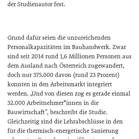
der Studienautor fest.
Grund dafür seien die unzureichenden
Personalkapazitäten im Bauhandwerk. Zwar
sind seit 2014 rund 1,6 Millionen Personen aus
dem Ausland nach Österreich zugewandert,
doch nur 375.000 davon (rund 23 Prozent)
konnten in den Arbeitsmarkt integriert
werden. „Und von diesen zog es gerade einmal
32.000 Arbeitnehmer*innen in die
Bauwirtschaft“, beschreibt die Studie.
Gleichzeitig sind die Lehrabschlüsse in den
für die thermisch-energetische Sanierung