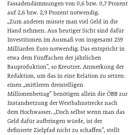
Fassadendämmungen von 0,6 bzw. 0,7 Prozent
auf 2,6 bzw. 2,9 Prozent notwendig.
„Zum anderen müsste man viel Geld in die
Hand nehmen. Aus heutiger Sicht sind dafür
Investitionen im Ausmaß von insgesamt 259
Milliarden Euro notwendig. Das entspricht in
etwa dem Fünffachen der jährlichen
Bauproduktion“, so Kreutzer. Anmerkung der
Redaktion, um das in eine Relation zu setzen:
einen „mittleren dreistelligen
Millionenbetrag“ benötigen allein die ÖBB zur
Instandsetzung der Westbahnstrecke nach
dem Hochwasser. „Doch selbst wenn man das
Geld dafür aufbringen würde, ist der
definierte Zielpfad nicht zu schaffen“, stellt