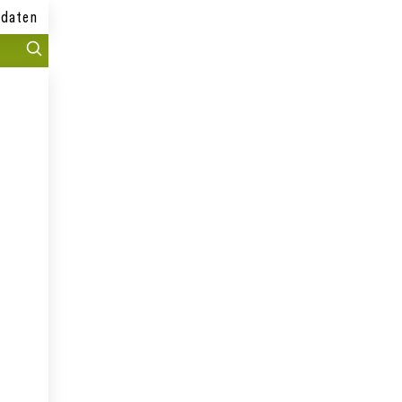
daten