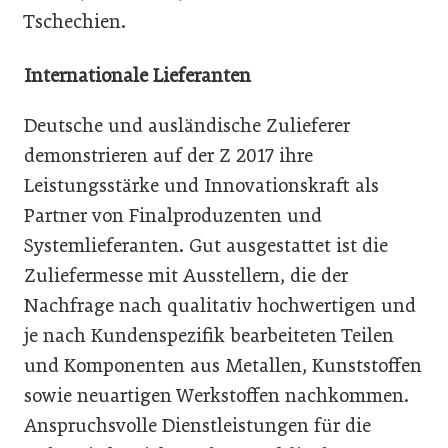
Tschechien.
Internationale Lieferanten
Deutsche und ausländische Zulieferer
demonstrieren auf der Z 2017 ihre
Leistungsstärke und Innovationskraft als
Partner von Finalproduzenten und
Systemlieferanten. Gut ausgestattet ist die
Zuliefermesse mit Ausstellern, die der
Nachfrage nach qualitativ hochwertigen und
je nach Kundenspezifik bearbeiteten Teilen
und Komponenten aus Metallen, Kunststoffen
sowie neuartigen Werkstoffen nachkommen.
Anspruchsvolle Dienstleistungen für die