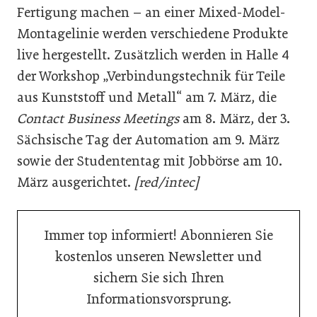
Fertigung machen – an einer Mixed-Model-
Montagelinie werden verschiedene Produkte
live hergestellt. Zusätzlich werden in Halle 4
der Workshop „Verbindungstechnik für Teile
aus Kunststoff und Metall“ am 7. März, die
Contact Business Meetings
am 8. März, der 3.
Sächsische Tag der Automation am 9. März
sowie der Studententag mit Jobbörse am 10.
März ausgerichtet.
[red/intec]
Immer top informiert! Abonnieren Sie
kostenlos unseren Newsletter und
sichern Sie sich Ihren
Informationsvorsprung.