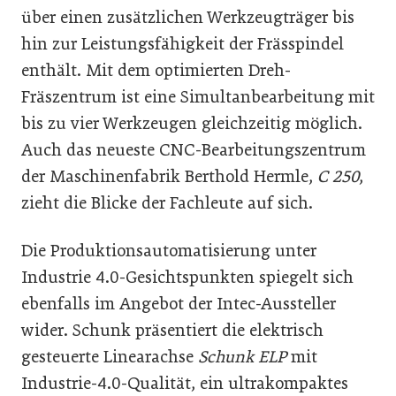
über einen zusätzlichen Werkzeugträger bis
hin zur Leistungsfähigkeit der Frässpindel
enthält. Mit dem optimierten Dreh-
Fräszentrum ist eine Simultanbearbeitung mit
bis zu vier Werkzeugen gleichzeitig möglich.
Auch das neueste CNC-Bearbeitungszentrum
der Maschinenfabrik Berthold Hermle,
C 250
,
zieht die Blicke der Fachleute auf sich.
Die Produktionsautomatisierung unter
Industrie 4.0-Gesichtspunkten spiegelt sich
ebenfalls im Angebot der Intec-Aussteller
wider. Schunk präsentiert die elektrisch
gesteuerte Linearachse
Schunk ELP
mit
Industrie-4.0-Qualität, ein ultrakompaktes