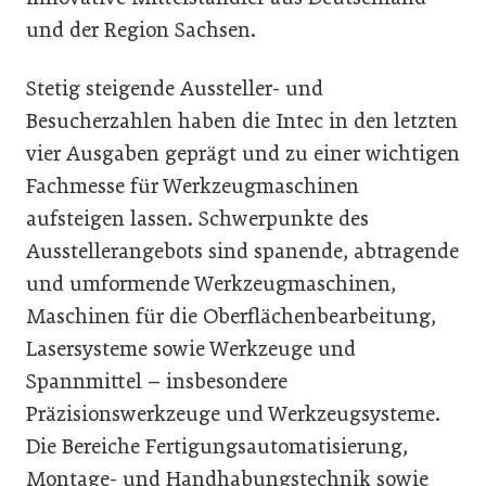
und der Region Sachsen.
Stetig steigende Aussteller- und
Besucherzahlen haben die Intec in den letzten
vier Ausgaben geprägt und zu einer wichtigen
Fachmesse für Werkzeugmaschinen
aufsteigen lassen. Schwerpunkte des
Ausstellerangebots sind spanende, abtragende
und umformende Werkzeugmaschinen,
Maschinen für die Oberflächenbearbeitung,
Lasersysteme sowie Werkzeuge und
Spannmittel – insbesondere
Präzisionswerkzeuge und Werkzeugsysteme.
Die Bereiche Fertigungsautomatisierung,
Montage- und Handhabungstechnik sowie