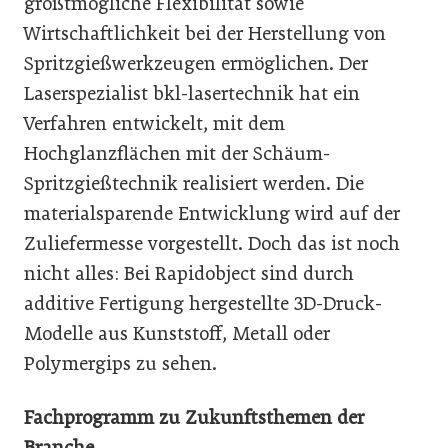
größtmögliche Flexibilität sowie
Wirtschaftlichkeit bei der Herstellung von
Spritzgießwerkzeugen ermöglichen. Der
Laserspezialist bkl-lasertechnik hat ein
Verfahren entwickelt, mit dem
Hochglanzflächen mit der Schäum-
Spritzgießtechnik realisiert werden. Die
materialsparende Entwicklung wird auf der
Zuliefermesse vorgestellt. Doch das ist noch
nicht alles: Bei Rapidobject sind durch
additive Fertigung hergestellte 3D-Druck-
Modelle aus Kunststoff, Metall oder
Polymergips zu sehen.
Fachprogramm zu Zukunftsthemen der
Branche