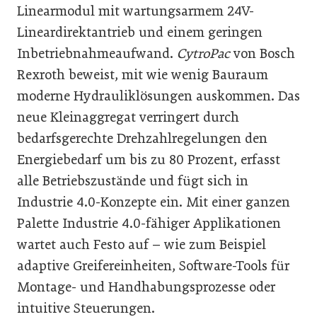
Linearmodul mit wartungsarmem 24V-
Lineardirektantrieb und einem geringen
Inbetriebnahmeaufwand.
CytroPac
von Bosch
Rexroth beweist, mit wie wenig Bauraum
moderne Hydrauliklösungen auskommen. Das
neue Kleinaggregat verringert durch
bedarfsgerechte Drehzahlregelungen den
Energiebedarf um bis zu 80 Prozent, erfasst
alle Betriebszustände und fügt sich in
Industrie 4.0-Konzepte ein. Mit einer ganzen
Palette Industrie 4.0-fähiger Applikationen
wartet auch Festo auf – wie zum Beispiel
adaptive Greifereinheiten, Software-Tools für
Montage- und Handhabungsprozesse oder
intuitive Steuerungen.