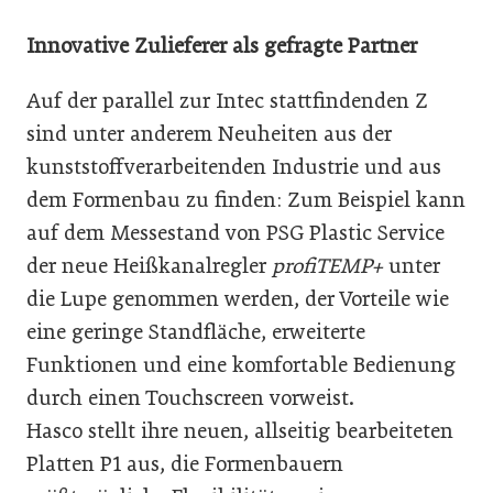
Innovative Zulieferer als gefragte Partner
Auf der parallel zur Intec stattfindenden Z
sind unter anderem Neuheiten aus der
kunststoffverarbeitenden Industrie und aus
dem Formenbau zu finden: Zum Beispiel kann
auf dem Messestand von PSG Plastic Service
der neue Heißkanalregler
profiTEMP+
unter
die Lupe genommen werden, der Vorteile wie
eine geringe Standfläche, erweiterte
Funktionen und eine komfortable Bedienung
durch einen Touchscreen vorweist.
Hasco stellt ihre neuen, allseitig bearbeiteten
Platten P1 aus, die Formenbauern