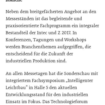
Neben dem breitgefächerten Angebot an den
Messeständen ist das begleitende und
praxisorientierte Fachprogramm ein integraler
Bestandteil der Intec und Z 2017. In
Konferenzen, Tagungen und Workshops
werden Branchenthemen aufgegriffen, die
entscheidend für die Zukunft der
industriellen Produktion sind.
An allen Messetagen hat die Sonderschau mit
integriertem Fachsymposium „Intelligenter
Leichtbau“ in Halle 5 den aktuellen
Entwicklungsstand für den industriellen
Einsatz im Fokus. Das Technologieforum