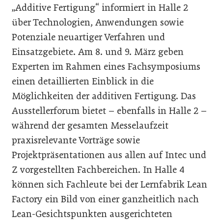
„Additive Fertigung“ informiert in Halle 2
über Technologien, Anwendungen sowie
Potenziale neuartiger Verfahren und
Einsatzgebiete. Am 8. und 9. März geben
Experten im Rahmen eines Fachsymposiums
einen detaillierten Einblick in die
Möglichkeiten der additiven Fertigung. Das
Ausstellerforum bietet – ebenfalls in Halle 2 –
während der gesamten Messelaufzeit
praxisrelevante Vorträge sowie
Projektpräsentationen aus allen auf Intec und
Z vorgestellten Fachbereichen. In Halle 4
können sich Fachleute bei der Lernfabrik Lean
Factory ein Bild von einer ganzheitlich nach
Lean-Gesichtspunkten ausgerichteten