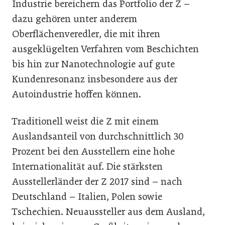
Industrie bereichern das Portfolio der Z –
dazu gehören unter anderem
Oberflächenveredler, die mit ihren
ausgeklügelten Verfahren vom Beschichten
bis hin zur Nanotechnologie auf gute
Kundenresonanz insbesondere aus der
Autoindustrie hoffen können.
Traditionell weist die Z mit einem
Auslandsanteil von durchschnittlich 30
Prozent bei den Ausstellern eine hohe
Internationalität auf. Die stärksten
Ausstellerländer der Z 2017 sind – nach
Deutschland – Italien, Polen sowie
Tschechien. Neuaussteller aus dem Ausland,