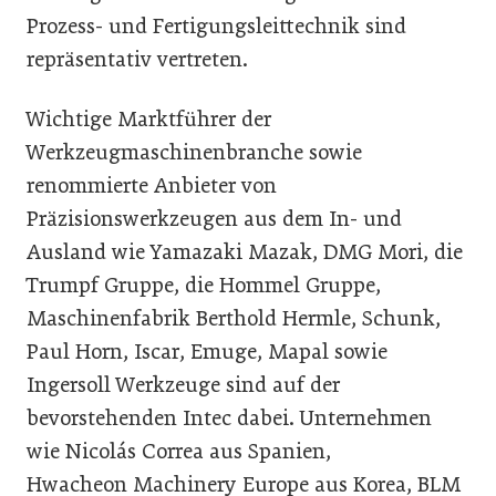
Prozess- und Fertigungsleittechnik sind
repräsentativ vertreten.
Wichtige Marktführer der
Werkzeugmaschinenbranche sowie
renommierte Anbieter von
Präzisionswerkzeugen aus dem In- und
Ausland wie Yamazaki Mazak, DMG Mori, die
Trumpf Gruppe, die Hommel Gruppe,
Maschinenfabrik Berthold Hermle, Schunk,
Paul Horn, Iscar, Emuge, Mapal sowie
Ingersoll Werkzeuge sind auf der
bevorstehenden Intec dabei. Unternehmen
wie Nicolás Correa aus Spanien,
Hwacheon Machinery Europe aus Korea, BLM