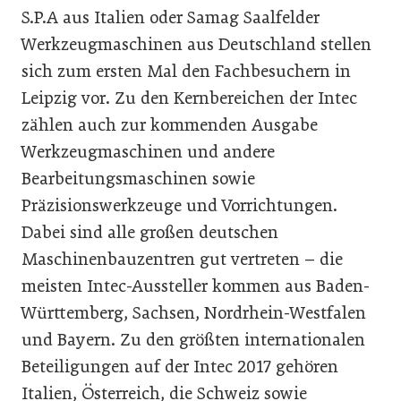
S.P.A aus Italien oder Samag Saalfelder
Werkzeugmaschinen aus Deutschland stellen
sich zum ersten Mal den Fachbesuchern in
Leipzig vor. Zu den Kernbereichen der Intec
zählen auch zur kommenden Ausgabe
Werkzeugmaschinen und andere
Bearbeitungsmaschinen sowie
Präzisionswerkzeuge und Vorrichtungen.
Dabei sind alle großen deutschen
Maschinenbauzentren gut vertreten – die
meisten Intec-Aussteller kommen aus Baden-
Württemberg, Sachsen, Nordrhein-Westfalen
und Bayern. Zu den größten internationalen
Beteiligungen auf der Intec 2017 gehören
Italien, Österreich, die Schweiz sowie