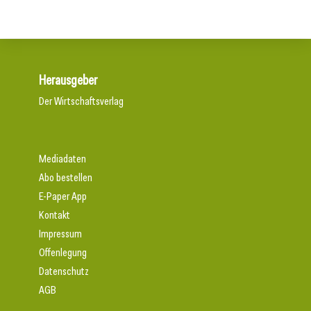
Herausgeber
Der Wirtschaftsverlag
Mediadaten
Abo bestellen
E-Paper App
Kontakt
Impressum
Offenlegung
Datenschutz
AGB