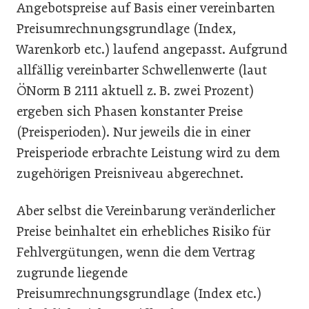
Angebotspreise auf Basis einer vereinbarten
Preisumrechnungsgrundlage (Index,
Warenkorb etc.) laufend angepasst. Aufgrund
allfällig vereinbarter Schwellenwerte (laut
ÖNorm B 2111 aktuell z. B. zwei Prozent)
ergeben sich Phasen konstanter Preise
(Preisperioden). Nur jeweils die in einer
Preisperiode erbrachte Leistung wird zu dem
zugehörigen Preis­niveau abgerechnet.
Aber selbst die Vereinbarung veränder­licher
Preise beinhaltet ein erhebliches Risiko für
Fehlvergütungen, wenn die dem Vertrag
zugrunde liegende
Preisumrechnungsgrundlage (Index etc.)