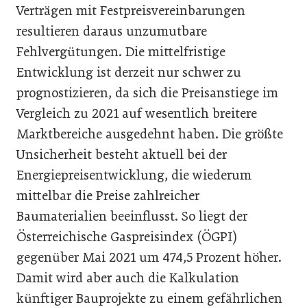
Verträgen mit Festpreisvereinbarungen
resultieren daraus unzumutbare
Fehlvergütungen. Die mittel­fristige
Entwicklung ist derzeit nur schwer zu
prognostizieren, da sich die Preis­anstiege im
Vergleich zu 2021 auf wesentlich breitere
Marktbereiche ausgedehnt haben. Die größte
Unsicherheit besteht aktuell bei der
Energiepreisentwicklung, die wiederum
mittelbar die Preise zahlreicher
Baumaterialien beeinflusst. So liegt der
Österreichische Gaspreisindex (ÖGPI)
gegenüber Mai 2021 um 474,5 Prozent höher.
Damit wird aber auch die Kalkulation
künftiger Bauprojekte zu einem gefähr­lichen