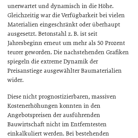
unerwartet und dynamisch in die Höhe.
Gleichzeitig war die Verfügbarkeit bei vielen
Materialien eingeschränkt oder überhaupt
ausgesetzt. Betonstahl z. B. ist seit
Jahresbeginn erneut um mehr als 50 Prozent
teurer geworden. Die nach­stehenden Grafiken
spiegeln die extreme Dynamik der
Preisanstiege ausgewählter Baumaterialien
wider.
Diese nicht prognostizierbaren, massiven
Kostenerhöhungen konnten in den
Angebotspreisen der ausführenden
Bauwirtschaft nicht im Entferntesten
einkalkuliert werden. Bei bestehenden