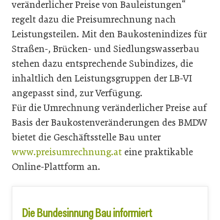
veränderlicher Preise von Bauleistungen“
regelt dazu die Preisumrechnung nach
Leistungsteilen. Mit den Baukostenindizes für
Straßen-, Brücken- und Siedlungswasserbau
stehen dazu entsprechende Sub­indizes, die
inhaltlich den Leistungsgruppen der LB-VI
angepasst sind, zur Verfügung.
Für die Umrechnung veränderlicher Preise auf
Basis der Baukostenveränderungen des BMDW
bietet die Geschäftsstelle Bau unter
www.preisumrechnung.at
eine praktikable
Online-Plattform an.
Die Bundesinnung Bau informiert