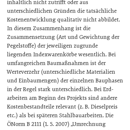
inhaltlich nicht zutrifft oder aus
unterschiedlichen Gründen die tatsächliche
Kostenentwicklung qualitativ nicht abbildet.
In diesem Zusammenhang ist die
Zusammensetzung (Art und Gewichtung der
Pegelstoffe) der jeweiligen zugrunde
liegenden Indexwarenkörbe wesentlich. Bei
umfangreichen Baumaßnahmen ist der
Werteverzehr (unterschiedliche Materialien
und Einbaumengen) der einzelnen Bauphasen
in der Regel stark unterschiedlich. Bei Erd­
arbeiten am Beginn des Projekts sind andere
Kostenbestandteile relevant (z. B. Dieselpreis
etc.) als bei späteren Stahlbauarbeiten. Die
ÖNorm B 2111 (1. 5. 2007) „Umrechnung