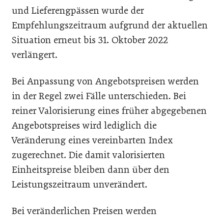
und Lieferengpässen wurde der
Empfehlungszeitraum aufgrund der aktuellen
Situation erneut bis 31. Oktober 2022
verlängert.
Bei Anpassung von Angebotspreisen werden
in der Regel zwei Fälle unterschieden. Bei
reiner Valorisierung eines früher abgegebenen
Angebotspreises wird lediglich die
Veränderung eines vereinbarten Index
zugerechnet. Die damit valorisierten
Einheitspreise bleiben dann über den
Leistungszeitraum unverändert.
Bei veränderlichen Preisen werden