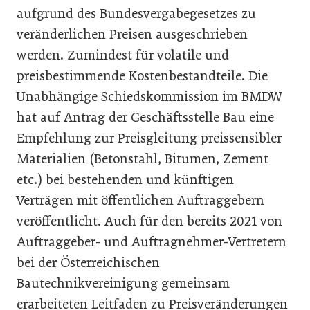
aufgrund des Bundesvergabegesetzes zu
veränderlichen Preisen ausgeschrieben
werden. Zumindest für volatile und
preisbestimmende Kostenbestandteile. Die
Unabhängige Schiedskommission im BMDW
hat auf Antrag der Geschäftsstelle Bau eine
Empfehlung zur Preisgleitung preissensibler
Materialien (Beton­stahl, Bitumen, Zement
etc.) bei bestehenden und künftigen
Verträgen mit öffentlichen Auftraggebern
veröffentlicht. Auch für den bereits 2021 von
Auftraggeber- und Auftragnehmer-Vertretern
bei der Österreichischen
Bautechnikvereinigung gemeinsam
erarbeiteten Leitfaden zu Preisveränderungen