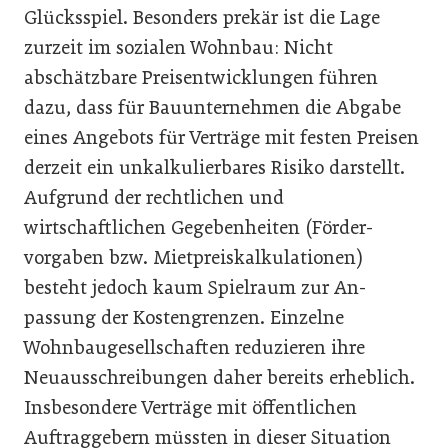
Glücksspiel. Besonders prekär ist die Lage
zurzeit im sozialen Wohnbau: Nicht
abschätzbare Preisentwicklungen führen
dazu, dass für Bauunternehmen die Abgabe
eines Angebots für Verträge mit festen ­Preisen
derzeit ein unkalkulierbares Risiko darstellt.
Aufgrund der rechtlichen und
wirtschaftlichen Gegebenheiten (Förder­
vorgaben bzw. Mietpreiskalkulationen)
besteht jedoch kaum Spielraum zur An­
passung der Kostengrenzen. Einzelne
Wohnbaugesellschaften reduzieren ihre
Neuausschreibungen daher bereits erheblich.
Insbesondere Verträge mit öffentlichen
Auftraggebern müssten in dieser Situation