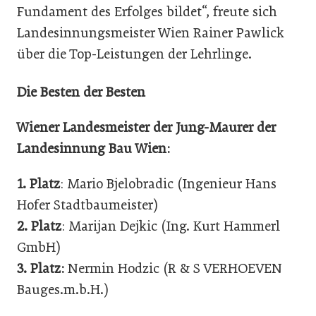
Fundament des Erfolges bildet“, freute sich
Landesinnungsmeister Wien Rainer Pawlick
über die Top-Leistungen der Lehrlinge.
Die Besten der Besten
Wiener Landesmeister der Jung-Maurer der
Landesinnung Bau Wien:
1. Platz
: Mario Bjelobradic (Ingenieur Hans
Hofer Stadtbaumeister)
2. Platz
: Marijan Dejkic (Ing. Kurt Hammerl
GmbH)
3. Platz:
Nermin Hodzic (R & S VERHOEVEN
Bauges.m.b.H.)