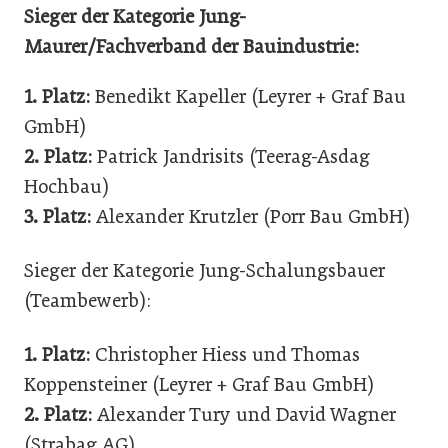
Sieger der Kategorie Jung-
Maurer/Fachverband der Bauindustrie:
1. Platz:
Benedikt Kapeller (Leyrer + Graf Bau
GmbH)
2. Platz:
Patrick Jandrisits (Teerag-Asdag
Hochbau)
3. Platz:
Alexander Krutzler (Porr Bau GmbH)
Sieger der Kategorie Jung-Schalungsbauer
(Teambewerb):
1. Platz:
Christopher Hiess und Thomas
Koppensteiner (Leyrer + Graf Bau GmbH)
2. Platz:
Alexander Tury und David Wagner
(Strabag AG)