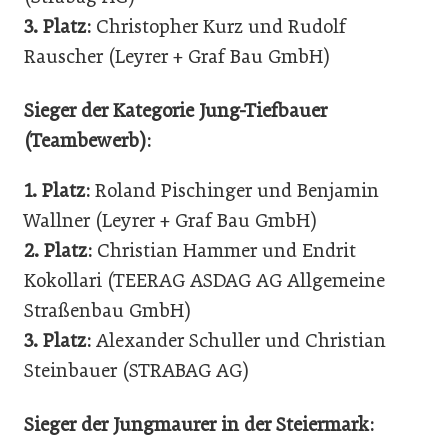
3. Platz:
Christopher Kurz und Rudolf
Rauscher (Leyrer + Graf Bau GmbH)
Sieger der Kategorie Jung-Tiefbauer
(Teambewerb):
1. Platz:
Roland Pischinger und Benjamin
Wallner (Leyrer + Graf Bau GmbH)
2. Platz:
Christian Hammer und Endrit
Kokollari (TEERAG ASDAG AG Allgemeine
Straßenbau GmbH)
3. Platz:
Alexander Schuller und Christian
Steinbauer (STRABAG AG)
Sieger der Jungmaurer in der Steiermark: