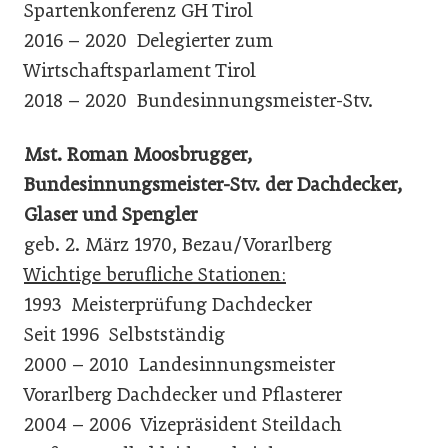
Spartenkonferenz GH Tirol
2016 – 2020 Delegierter zum
Wirtschaftsparlament Tirol
2018 – 2020 Bundesinnungsmeister-Stv.
Mst. Roman Moosbrugger,
Bundesinnungsmeister-Stv. der Dachdecker,
Glaser und Spengler
geb. 2. März 1970, Bezau/Vorarlberg
Wichtige berufliche Stationen:
1993 Meisterprüfung Dachdecker
Seit 1996 Selbstständig
2000 – 2010 Landesinnungsmeister
Vorarlberg Dachdecker und Pflasterer
2004 – 2006 Vizepräsident Steildach