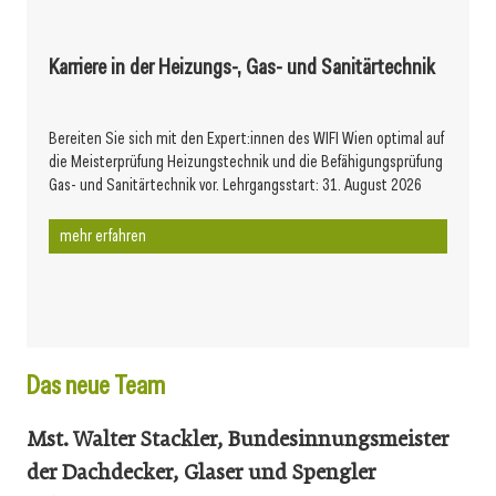
Karriere in der Heizungs-, Gas- und Sanitärtechnik
Bereiten Sie sich mit den Expert:innen des WIFI Wien optimal auf
die Meisterprüfung Heizungstechnik und die Befähigungsprüfung
Gas- und Sanitärtechnik vor. Lehrgangsstart: 31. August 2026
mehr erfahren
Das neue Team
Mst. Walter Stackler, Bundesinnungsmeister
der Dachdecker, Glaser und Spengler