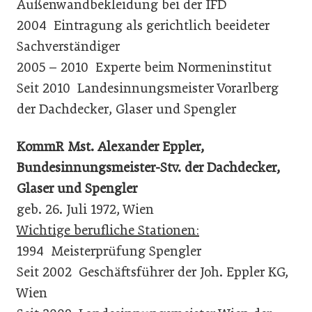
Außenwandbekleidung bei der IFD
2004 Eintragung als gerichtlich beeideter
Sachverständiger
2005 – 2010 Experte beim Normeninstitut
Seit 2010 Landesinnungsmeister Vorarlberg
der Dachdecker, Glaser und Spengler
KommR Mst. Alexander Eppler,
Bundesinnungsmeister-Stv. der Dachdecker,
Glaser und Spengler
geb. 26. Juli 1972, Wien
Wichtige berufliche Stationen:
1994 Meisterprüfung Spengler
Seit 2002 Geschäftsführer der Joh. Eppler KG,
Wien