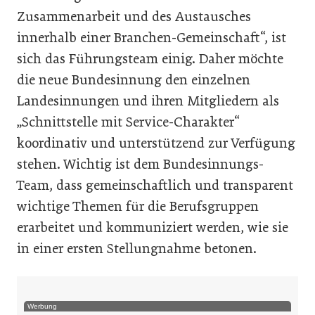
Zusammenarbeit und des Austausches
innerhalb einer Branchen-Gemeinschaft“, ist
sich das Führungsteam einig. Daher möchte
die neue Bundesinnung den einzelnen
Landesinnungen und ihren Mitgliedern als
„Schnittstelle mit Service-Charakter“
koordinativ und unterstützend zur Verfügung
stehen. Wichtig ist dem Bundesinnungs-
Team, dass gemeinschaftlich und transparent
wichtige Themen für die Berufsgruppen
erarbeitet und kommuniziert werden, wie sie
in einer ersten Stellungnahme betonen.
Werbung