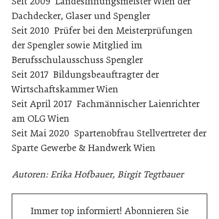
Seit 2009 Landesinnungsmeister Wien der
Dachdecker, Glaser und Spengler
Seit 2010 Prüfer bei den Meisterprüfungen
der Spengler sowie Mitglied im
Berufsschulausschuss Spengler
Seit 2017 Bildungsbeauftragter der
Wirtschaftskammer Wien
Seit April 2017 Fachmännischer Laienrichter
am OLG Wien
Seit Mai 2020 Spartenobfrau Stellvertreter der
Sparte Gewerbe & Handwerk Wien
Autoren: Erika Hofbauer, Birgit Tegtbauer
Immer top informiert! Abonnieren Sie