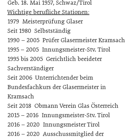
Geb. 18. Mai 1957, Schwaz/Tirol
Wichtige berufliche Stationen:
1979 Meisterprüfung Glaser
Seit 1980 Selbstständig
1990 – 2005 Prüfer Glasermeister Kramsach
1995 ­– 2005 Innungsmeister-Stv. Tirol
1995 bis 2005 Gerichtlich beeideter
Sachverständiger
Seit 2006 Unterrichtender beim
Bundesfachkurs der Glasermeister in
Kramsach
Seit 2018 Obmann Verein Glas Österreich
2015 – 2016 Innungsmeister-Stv. Tirol
2016 – 2020 Innungsmeister Tirol
2016 – 2020 Ausschussmitglied der