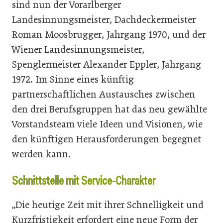
sind nun der Vorarlberger
Landesinnungsmeister, Dachdeckermeister
Roman Moosbrugger, Jahrgang 1970, und der
Wiener Landesinnungsmeister,
Spenglermeister Alexander Eppler, Jahrgang
1972. Im Sinne eines künftig
partnerschaftlichen Austausches zwischen
den drei Berufsgruppen hat das neu gewählte
Vorstandsteam viele Ideen und Visionen, wie
den künftigen Herausforderungen begegnet
werden kann.
Schnittstelle mit Service-Charakter
„Die heutige Zeit mit ihrer Schnelligkeit und
Kurzfristigkeit erfordert eine neue Form der