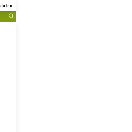
daten