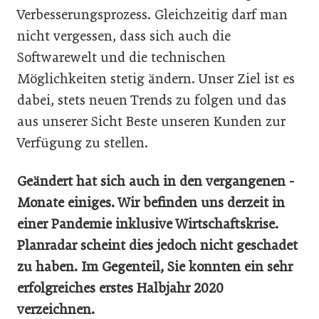
Verbesserungsprozess. Gleichzeitig darf man
nicht vergessen, dass sich auch die
Softwarewelt und die technischen
Möglichkeiten stetig ändern. Unser Ziel ist es
dabei, stets neuen Trends zu folgen und das
aus unserer Sicht Beste unseren Kunden zur
Verfügung zu stellen.
Geändert hat sich auch in den vergangenen ­
Monate einiges. Wir befinden uns derzeit in
einer Pandemie inklusive Wirtschaftskrise.
Planradar scheint dies jedoch nicht geschadet
zu haben. Im Gegenteil, Sie konnten ein sehr
erfolgreiches ­erstes Halbjahr 2020
verzeichnen.