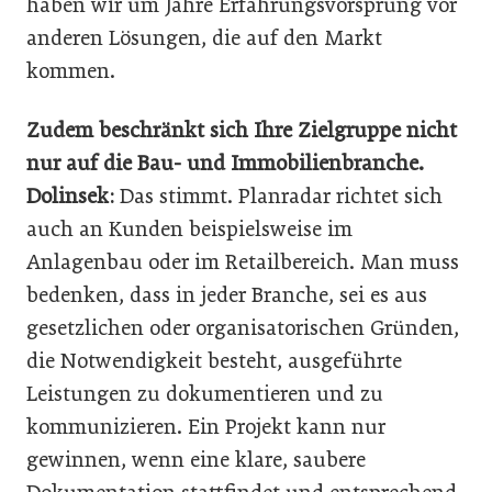
haben wir um Jahre Erfahrungsvorsprung vor
anderen Lösungen, die auf den Markt
kommen.
Zudem beschränkt sich Ihre Zielgruppe nicht
nur auf die Bau- und Immobilienbranche.
Dolinsek:
Das stimmt. Planradar richtet sich
auch an Kunden beispielsweise im
Anlagenbau oder im ­Retailbereich. Man muss
bedenken, dass in jeder Branche, sei es aus
gesetzlichen oder organisatorischen Gründen,
die Notwendigkeit besteht, ausgeführte
Leistungen zu dokumentieren und zu
kommunizieren. Ein ­Projekt kann nur
gewinnen, wenn eine klare, saubere