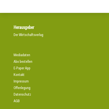
Herausgeber
Der Wirtschaftsverlag
Mediadaten
Abo bestellen
E-Paper App
Kontakt
Impressum
Offenlegung
Datenschutz
AGB