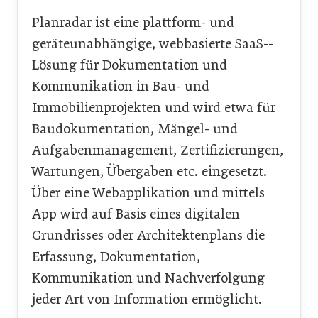
Planradar ist eine plattform- und
geräteunabhängige, webbasierte SaaS-­
Lösung für Dokumentation und
Kommunikation in Bau- und
Immobilienprojekten und wird etwa für
Baudokumentation, Mängel- und
Aufgabenmanagement, ­Zer­tifizierungen,
Wartungen, Übergaben etc. eingesetzt.
Über eine Webapplikation und mittels
App wird auf Basis eines digitalen
Grundrisses oder Architektenplans die
Erfassung, Dokumentation,
Kommunikation und Nachverfolgung
jeder Art von Information ermöglicht.