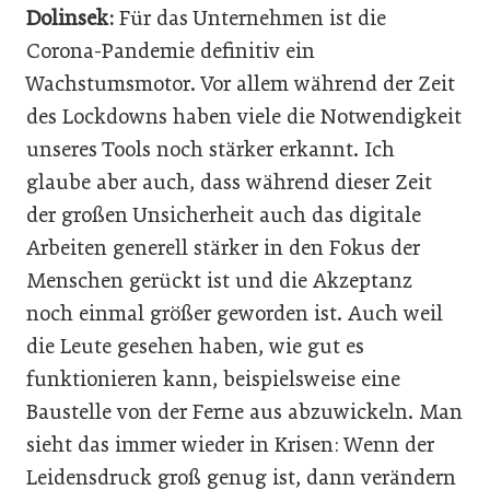
Dolinsek:
Für das Unternehmen ist die
Corona-­Pandemie definitiv ein
Wachstumsmotor. Vor allem während der Zeit
des Lockdowns haben viele die Notwendigkeit
unseres Tools noch stärker erkannt. Ich
glaube aber auch, dass während dieser Zeit
der großen Unsicherheit auch das digitale
Arbeiten generell stärker in den Fokus der
Menschen gerückt ist und die Akzeptanz
noch einmal größer ­geworden ist. Auch weil
die Leute gesehen haben, wie gut es
funktionieren kann, beispielsweise eine
Baustelle von der Ferne aus abzuwickeln. Man
sieht das immer wieder in Krisen: Wenn der
Leidensdruck groß genug ist, dann verändern