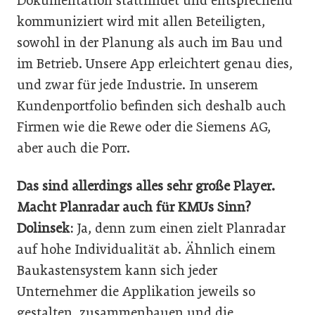
Dokumentation stattfindet und entsprechend
kommuniziert wird mit allen Beteiligten,
sowohl in der Planung als auch im Bau und
im Betrieb. Unsere App erleichtert genau dies,
und zwar für jede ­Industrie. In ­unserem
Kundenportfolio befinden sich deshalb auch
Firmen wie die Rewe oder die Siemens AG,
aber auch die Porr.
Das sind allerdings alles sehr große Player.
Macht Planradar auch für KMUs Sinn?
Dolinsek:
Ja, denn zum einen zielt Planradar
auf hohe Individualität ab. Ähnlich einem
Baukastensystem kann sich jeder
Unternehmer die Applikation jeweils so
gestalten, zusammenbauen und die