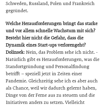
Schweden, Russland, Polen und Frankreich
gegründet.
Welche Herausforderungen bringt das starke
und vor allem schnelle Wachstum mit sich?
Besteht hier nicht die Gefahr, dass die
Dynamik eines Start-ups verlorengeht?
Dolinsek:
Nein, das Problem sehe ich nicht. ­
Natürlich gibt es Herausforderungen, was die
Standortgründung und Personalfindung
betrifft – ­speziell jetzt in Zeiten einer
Pandemie. Gleichzeitig sehe ich es aber auch
als Chance, weil wir dadurch gelernt haben,
Dinge von der Ferne aus zu steuern und die
Initiativen anders zu setzen. Vielleicht