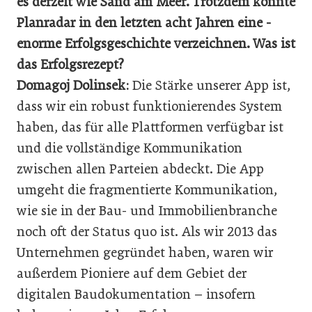
es derzeit wie Sand am Meer. Trotzdem konnte
Planradar in den letzten acht Jahren eine ­
enorme Erfolgsgeschichte verzeichnen. Was ist
das Erfolgsrezept?
Domagoj Dolinsek:
Die Stärke unserer App ist,
dass wir ein robust funktionierendes System
haben, das für alle Plattformen verfügbar ist
und die vollständige Kommunikation
zwischen allen Parteien abdeckt. Die App
umgeht die fragmentierte Kommunikation,
wie sie in der Bau- und Immobilienbranche
noch oft der Status quo ist. Als wir 2013 das
Unternehmen gegründet haben, waren wir
außerdem Pioniere auf dem Gebiet der
digitalen Baudokumentation – insofern