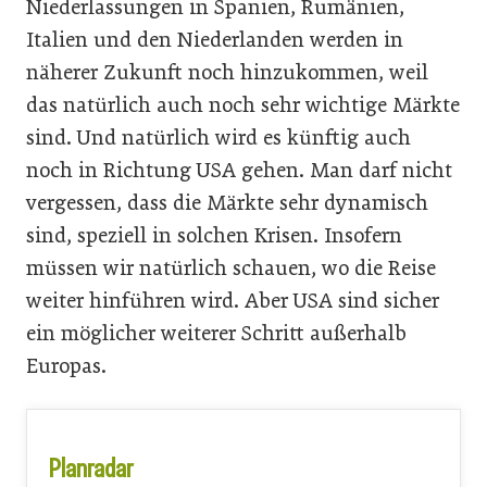
Nieder­lassungen in Spanien, Rumänien,
Italien und den Niederlanden werden in
näherer Zukunft noch hinzukommen, weil
das ­natürlich auch noch sehr wichtige Märkte
sind. Und natürlich wird es künftig auch
noch in Richtung USA gehen. Man darf nicht
vergessen, dass die ­Märkte sehr dynamisch
sind, speziell in solchen Krisen. Insofern
müssen wir natürlich schauen, wo die Reise
weiter hinführen wird. Aber USA sind sicher
ein möglicher weiterer Schritt außerhalb
Europas.
Planradar