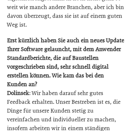
weit wie manch andere Branchen, aber ich bin
davon überzeugt, dass sie ist auf einem guten
Weg ist.
Erst kürzlich haben Sie auch ein neues Update
­Ihrer Software gelauncht, mit dem Anwender
Standardberichte, die auf Baustellen
vorgeschrieben sind, sehr schnell digital
erstellen können. Wie kam das bei den
Kunden an?
Dolinsek:
Wir haben darauf sehr gutes
Feedback erhalten. Unser Bestreben ist es, die
Dinge für unsere Kunden stetig zu
vereinfachen und individueller zu machen,
insofern arbeiten wir in einem ständigen