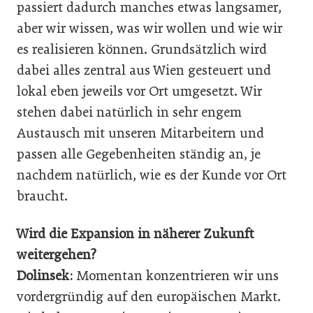
passiert dadurch manches etwas langsamer,
aber wir wissen, was wir wollen und wie wir
es realisieren können. Grundsätzlich wird
dabei alles zentral aus Wien gesteuert und
lokal eben jeweils vor Ort umgesetzt. Wir
stehen ­dabei natürlich in sehr engem
Austausch mit ­unseren Mitarbeitern und
passen alle Gegebenheiten ständig an, je
nachdem natürlich, wie es der Kunde vor Ort
braucht.
Wird die Expansion in näherer Zukunft
weiter­gehen?
Dolinsek:
Momentan konzentrieren wir uns
vordergründig auf den europäischen Markt.