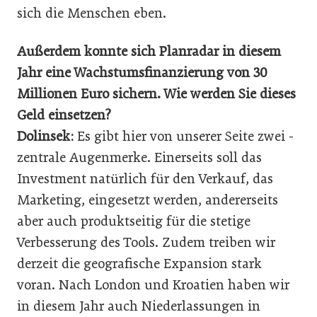
sich die Menschen eben.
Außerdem konnte sich Planradar in diesem
Jahr eine Wachstumsfinanzierung von 30
Millionen Euro sichern. Wie werden Sie dieses
Geld ein­setzen?
Dolinsek:
Es gibt hier von unserer Seite zwei ­
zentrale Augenmerke. Einerseits soll das
Investment natürlich für den Verkauf, das
Marketing, eingesetzt werden, andererseits
aber auch produktseitig für die stetige
Verbesserung des Tools. Zudem treiben wir
derzeit die geografische Expansion stark
voran. Nach London und Kroatien haben wir
in diesem Jahr auch Niederlassungen in