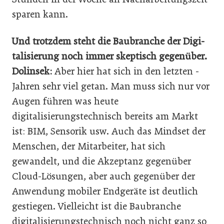
sparen kann.
Und trotzdem steht die Baubranche der Digi­
ta­lisierung noch immer skeptisch gegenüber.
Dolinsek:
Aber hier hat sich in den letzten ­
Jahren sehr viel getan. Man muss sich nur vor
Augen ­führen was heute
digitalisierungstechnisch bereits am Markt
ist: BIM, Sensorik usw. Auch das Mindset der
Menschen, der Mitarbeiter, hat sich
gewandelt, und die Akzeptanz gegenüber
Cloud-Lösungen, aber auch gegenüber der
Anwendung mobiler Endgeräte ist deutlich
gestiegen. Vielleicht ist die Baubranche
digitalisierungstechnisch noch nicht ganz so