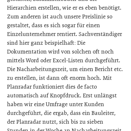
Hierarchien erstellen, wie er es eben benötigt.
Zum anderen ist auch unsere Preislinie so
gestaltet, dass es sich sogar für einen
Einzelunternehmer rentiert. Sachverständiger
sind hier ganz beispielhaft: Die
Dokumentation wird von solchen oft noch
mittels Word oder Excel-Listen durchgeführt.
Die Nacharbeitungszeit, um einen Bericht etc.
zu erstellen, ist dann oft enorm hoch. Mit
Planradar funktioniert dies de facto
automatisch auf Knopfdruck. Erst unlängst
haben wir eine Umfrage unter Kunden
durchgeführt, die ergab, dass ein Bauleiter,
der Planradar nutzt, sich bis zu sieben
Stunden in der Woche an Nacharbeitungszeit