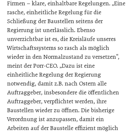
Firmen – klare, einhaltbare Regelungen. „Eine
rasche, einheitliche Regelung für die
Schließung der Baustellen seitens der
Regierung ist unerlässlich. Ebenso
unverzichtbar ist es, die Kreisläufe unseres
Wirtschaftssystems so rasch als möglich
wieder in den Normalzustand zu versetzen“,
meint der Porr-CEO. „Dazu ist eine
einheitliche Regelung der Regierung
notwendig, damit z.B. nach Ostern alle
Auftraggeber, insbesondere die öffentlichen
Auftraggeber, verpflichtet werden, ihre
Baustellen wieder zu öffnen. Die bisherige
Verordnung ist anzupassen, damit ein
Arbeiten auf der Baustelle effizient möglich