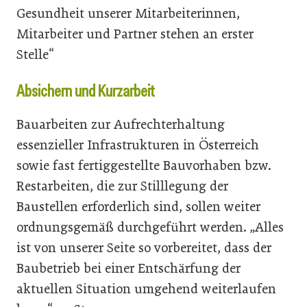
Gesundheit unserer Mitarbeiterinnen,
Mitarbeiter und Partner stehen an erster
Stelle“
Absichern und Kurzarbeit
Bauarbeiten zur Aufrechterhaltung
essenzieller Infrastrukturen in Österreich
sowie fast fertiggestellte Bauvorhaben bzw.
Restarbeiten, die zur Stilllegung der
Baustellen erforderlich sind, sollen weiter
ordnungsgemäß durchgeführt werden. „Alles
ist von unserer Seite so vorbereitet, dass der
Baubetrieb bei einer Entschärfung der
aktuellen Situation umgehend weiterlaufen