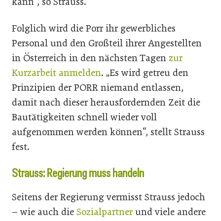
kann“, so Strauss.
Folglich wird die Porr ihr gewerbliches
Personal und den Großteil ihrer Angestellten
in Österreich in den nächsten Tagen
zur
Kurzarbeit anmelden
. „Es wird getreu den
Prinzipien der PORR niemand entlassen,
damit nach dieser herausfordernden Zeit die
Bautätigkeiten schnell wieder voll
aufgenommen werden können“, stellt Strauss
fest.
Strauss: Regierung muss handeln
Seitens der Regierung vermisst Strauss jedoch
– wie auch die
Sozialpartner
und viele andere