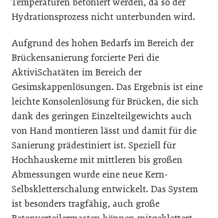
Temperaturen betoniert werden, da so der
Hydrationsprozess nicht unterbunden wird.
Aufgrund des hohen Bedarfs im Bereich der
Brückensanierung forcierte Peri die
AktiviSchatäten im Bereich der
Gesimskappenlösungen. Das Ergebnis ist eine
leichte Konsolenlösung für Brücken, die sich
dank des geringen Einzelteilgewichts auch
von Hand montieren lässt und damit für die
Sanierung prädestiniert ist. Speziell für
Hochhauskerne mit mittleren bis großen
Abmessungen wurde eine neue Kern-
Selbskletterschalung entwickelt. Das System
ist besonders tragfähig, auch große