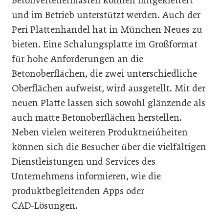
Betonverteilermasten können mitgeklettert
und im Betrieb unterstützt werden. Auch der
Peri Plattenhandel hat in München Neues zu
bieten. Eine Schalungsplatte im Großformat
für hohe Anforderungen an die
Betonoberflächen, die zwei unterschiedliche
Oberflächen aufweist, wird ausgetellt. Mit der
neuen Platte lassen sich sowohl glänzende als
auch matte Betonoberflächen herstellen.
Neben vielen weiteren Produktneiúheiten
können sich die Besucher über die vielfältigen
Dienstleistungen und Services des
Unternehmens informieren, wie die
produktbegleitenden Apps oder
CAD‑Lösungen.