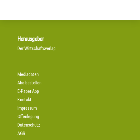
Herausgeber
Der Wirtschaftsverlag
Mediadaten
Abo bestellen
E-Paper App
Kontakt
Impressum
Offenlegung
Datenschutz
AGB