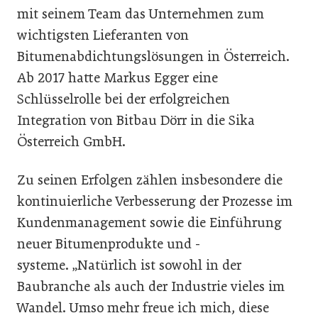
mit seinem Team das Unternehmen zum
wichtigsten Lieferanten von
Bitumenabdichtungslösungen in Österreich.
Ab 2017 hatte Markus Egger eine
Schlüsselrolle bei der erfolgreichen
Integration von Bitbau Dörr in die Sika
Österreich GmbH.
Zu seinen Erfolgen zählen insbesondere die
kontinuierliche Verbesserung der Prozesse im
Kundenmanagement sowie die Einführung
neuer Bitumenprodukte und -
systeme. „Natürlich ist sowohl in der
Baubranche als auch der Industrie vieles im
Wandel. Umso mehr freue ich mich, diese