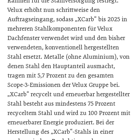
Rahmen für die Stahlversorgung festlegt.
Velux erhöht nun schrittweise den
Auftragseingang, sodass „XCarb“ bis 2025 in
mehreren Stahlkomponenten für Velux
Dachfenster verwendet wird und den bisher
verwendeten, konventionell hergestellten
Stahl ersetzt. Metalle (ohne Aluminium), von
denen Stahl den Hauptanteil ausmacht,
tragen mit 5,7 Prozent zu den gesamten
Scope-3-Emissionen der Velux Gruppe bei.
„XCarb“ recycelt und erneuerbar hergestellter
Stahl besteht aus mindestens 75 Prozent
recyceltem Stahl und wird zu 100 Prozent mit
erneuerbarer Energie produziert. Bei der
Herstellung des „XCarb“-Stahls in einer