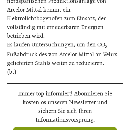
nordspanischen Produktionsanlage von
Arcelor Mittal kommt ein
Elektrolichtbogenofen zum Einsatz, der
vollständig mit erneuerbaren Energien
betrieben wird.
Es laufen Untersuchungen, um den CO
-
2
Fußabdruck des von Arcelor Mittal an Velux
gelieferten Stahls weiter zu reduzieren.
(bt)
Immer top informiert! Abonnieren Sie
kostenlos unseren Newsletter und
sichern Sie sich Ihren
Informationsvorsprung.