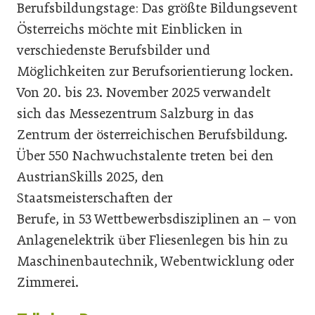
Berufsbildungstage: Das größte Bildungsevent
Österreichs möchte mit Einblicken in
verschiedenste Berufsbilder und
Möglichkeiten zur Berufsorientierung locken.
Von 20. bis 23. November 2025 verwandelt
sich das Messezentrum Salzburg in das
Zentrum der österreichischen Berufsbildung.
Über 550 Nachwuchstalente treten bei den
AustrianSkills 2025, den
Staatsmeisterschaften der
Berufe, in 53 Wettbewerbsdisziplinen an – von
Anlagenelektrik über Fliesenlegen bis hin zu
Maschinenbautechnik, Webentwicklung oder
Zimmerei.