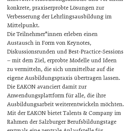
konkrete, praxiserprobte Lösungen zur
Verbesserung der Lehrlingsausbildung im
Mittelpunkt.
Die Teilnehmer*innen erleben einen
Austausch in Form von Keynotes,
Diskussionsrunden und Best-Practice-Sessions
– mit dem Ziel, erprobte Modelle und Ideen
zu vermitteln, die sich unmittelbar auf die
eigene Ausbildungspraxis übertragen lassen.
Die EAKON avanciert damit zur
Anwendungsplattform für alle, die ihre
Ausbildungsarbeit weiterentwickeln möchten.
Mit der EAKON bietet Talents & Company im
Rahmen der Salzburger Berufsbildungstage
erstmals eine zentrale Anlaufstelle für