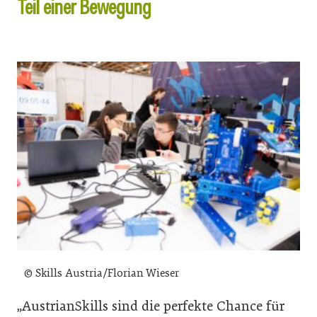
Teil einer Bewegung
© Skills Austria/Florian Wieser
„AustrianSkills sind die perfekte Chance für