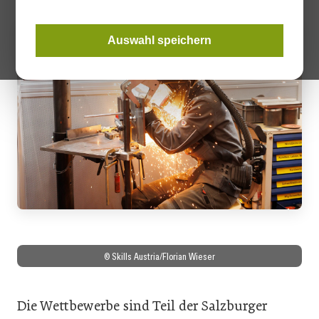
Auswahl speichern
© Skills Austria/Florian Wieser
Die Wettbewerbe sind Teil der Salzburger