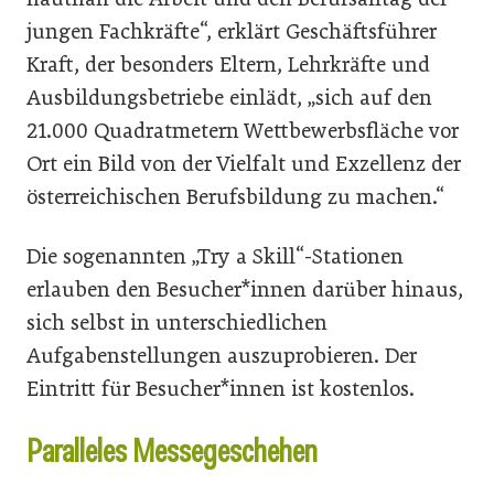
jungen Fachkräfte“, erklärt Geschäftsführer
Kraft, der besonders Eltern, Lehrkräfte und
Ausbildungsbetriebe einlädt, „sich auf den
21.000 Quadratmetern Wettbewerbsfläche vor
Ort ein Bild von der Vielfalt und Exzellenz der
österreichischen Berufsbildung zu machen.“
Die sogenannten „Try a Skill“-Stationen
erlauben den Besucher*innen darüber hinaus,
sich selbst in unterschiedlichen
Aufgabenstellungen auszuprobieren. Der
Eintritt für Besucher*innen ist kostenlos.
Paralleles Messegeschehen