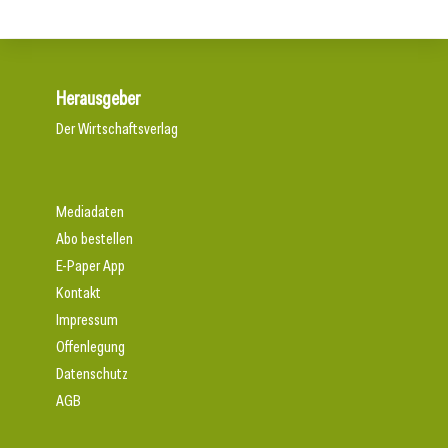
Herausgeber
Der Wirtschaftsverlag
Mediadaten
Abo bestellen
E-Paper App
Kontakt
Impressum
Offenlegung
Datenschutz
AGB