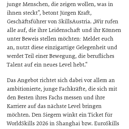
junge Menschen, die zeigen wollen, was in
ihnen steckt“, betont Jürgen Kraft,
Geschäftsführer von SkillsAustria. „Wir rufen
alle auf, die ihre Leidenschaft und ihr Können
unter Beweis stellen möchten: Meldet euch
an, nutzt diese einzigartige Gelegenheit und
werdet Teil einer Bewegung, die berufliches
Talent auf ein neues Level hebt.“
Das Angebot richtet sich dabei vor allem an
ambitionierte, junge Fachkräfte, die sich mit
den Besten ihres Fachs messen und ihre
Karriere auf das nächste Level bringen
möchten. Den Siegern winkt ein Ticket für
WorldSkills 2026 in Shanghai bzw. EuroSkills