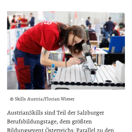
© Skills Austria/Florian Wieser
AustrianSkills sind Teil der Salzburger
Berufsbildungstage, dem größten
Bildungsevent Österreichs: Parallel zu den