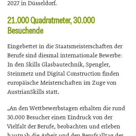
2027 in Düsseldorf.
21.000 Quadratmeter, 30.000
Besuchende
Eingebettet in die Staatsmeisterschaften der
Berufe sind diesmal internationale Bewerbe:
In den Skills Glasbautechnik, Spengler,
Steinmetz und Digital Construction finden
europäische Meisterschaften im Zuge von
AustrianSkills statt.
„An den Wettbewerbstagen erhalten die rund
30.000 Besucher einen Eindruck von der
Vielfalt der Berufe, beobachten und erleben
hautnah die Arbeit und den Berufsalltag der