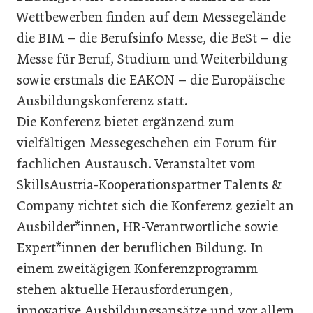
Wettbewerben finden auf dem Messegelände
die BIM – die Berufsinfo Messe, die BeSt – die
Messe für Beruf, Studium und Weiterbildung
sowie erstmals die EAKON – die Europäische
Ausbildungskonferenz statt.
Die Konferenz bietet ergänzend zum
vielfältigen Messegeschehen ein Forum für
fachlichen Austausch. Veranstaltet vom
SkillsAustria-Kooperationspartner Talents &
Company richtet sich die Konferenz gezielt an
Ausbilder*innen, HR-Verantwortliche sowie
Expert*innen der beruflichen Bildung. In
einem zweitägigen Konferenzprogramm
stehen aktuelle Herausforderungen,
innovative Ausbildungsansätze und vor allem