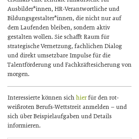
Ausbilder*innen, HR-Verantwortliche und
Bildungsgestalter*innen, die nicht nur auf
dem Laufenden bleiben, sondern aktiv
gestalten wollen. Sie schafft Raum für
strategische Vernetzung, fachlichen Dialog
und direkt umsetzbare Impulse für die
Talentförderung und Fachkräftesicherung von
morgen.
Interessierte können sich
hier
für den rot-
weißroten Berufs-Wettstreit anmelden – und
sich über Beispielaufgaben und Details
informieren.