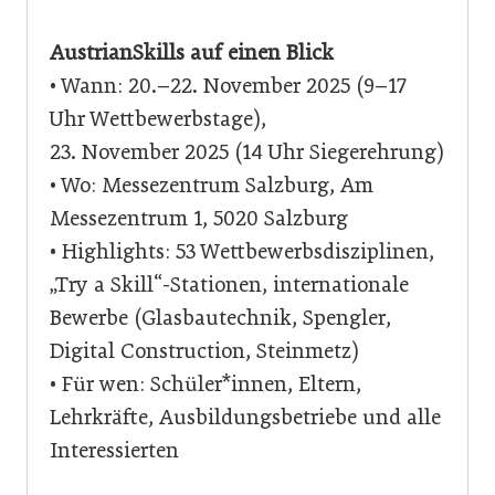
AustrianSkills auf einen Blick
• Wann: 20.–22. November 2025 (9–17
Uhr Wettbewerbstage),
23. November 2025 (14 Uhr Siegerehrung)
• Wo: Messezentrum Salzburg, Am
Messezentrum 1, 5020 Salzburg
• Highlights: 53 Wettbewerbsdisziplinen,
„Try a Skill“-Stationen, internationale
Bewerbe (Glasbautechnik, Spengler,
Digital Construction, Steinmetz)
• Für wen: Schüler*innen, Eltern,
Lehrkräfte, Ausbildungsbetriebe und alle
Interessierten