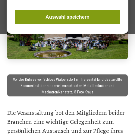
Auswahl speichern
Vor der Kulisse von Schloss Walpersdorf im Traisental fand das zwölfte
Sommerfest der niederösterreichischen Metalltechniker und
Mechatroniker statt. © Foto Kraus
Die Veranstaltung bot den Mitgliedern beider
Branchen eine wichtige Gelegenheit zum
persönlichen Austausch und zur Pflege ihres