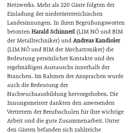
Netzwerks. Mehr als 220 Gäste folgten der
Einladung der niederösterreichischen
Landesinnungen. In ihren Begrüßungsworten
betonten
Harald Schinnerl
(LIM NÖ und BIM
der Metalltechniker) und
Andreas Kandioler
(LIM NÖ und BIM der Mechatroniker) die
Bedeutung persönlicher Kontakte und des
regelmäßigen Austauschs innerhalb der
Branchen. Im Rahmen der Ansprachen wurde
auch die Bedeutung der
Nachwuchsausbildung hervorgehoben. Die
Innungsmeister dankten den anwesenden
Vertretern der Berufsschulen für ihre wichtige
Arbeit und die gute Zusammenarbeit. Unter
den Gästen befanden sich zahlreiche