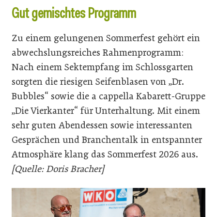
Gut gemischtes Programm
Zu einem gelungenen Sommerfest gehört ein
abwechslungsreiches Rahmenprogramm:
Nach einem Sektempfang im Schlossgarten
sorgten die riesigen Seifenblasen von „Dr.
Bubbles“ sowie die a cappella Kabarett-Gruppe
„Die Vierkanter“ für Unterhaltung. Mit einem
sehr guten Abendessen sowie interessanten
Gesprächen und Branchentalk in entspannter
Atmosphäre klang das Sommerfest 2026 aus.
[Quelle: Doris Bracher]