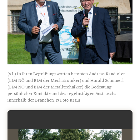
(v.l.) In ihren Begrüßungsworten betonten Andreas Kandioler
(LIM NÖ und BIM der Mechatroniker) und Harald Schinnerl
(LIM NÖ und BIM der Metalltechniker) die Bedeutung
persönlicher Kontakte und des regelmäßigen Austauschs
innerhalb der Branchen. © Foto Kraus