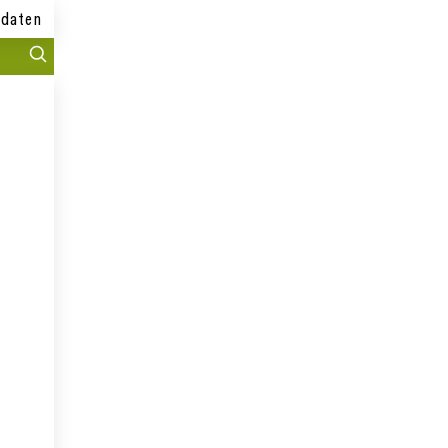
daten