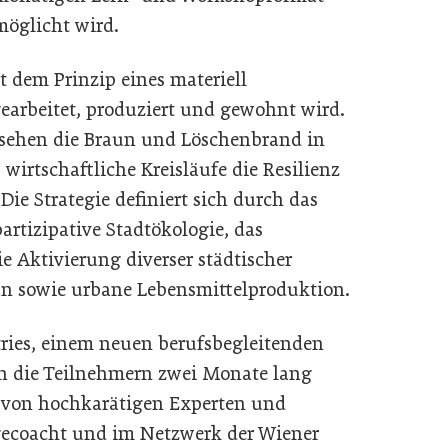
möglicht wird.
t dem Prinzip eines materiell
gearbeitet, produziert und gewohnt wird.
sehen die Braun und Löschenbrand in
wirtschaftliche Kreisläufe die Resilienz
Die Strategie definiert sich durch das
artizipative Stadtökologie, das
ie Aktivierung diverser städtischer
n sowie urbane Lebensmittelproduktion.
ries, einem neuen berufsbegleitenden
n die Teilnehmern zwei Monate lang
ll von hochkarätigen Experten und
 gecoacht und im Netzwerk der Wiener