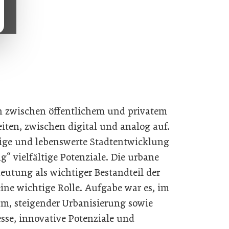
n zwischen öffentlichem und privatem
en, zwischen digital und analog auf.
tige und lebenswerte Stadtentwicklung
g“ vielfältige Potenziale. Die urbane
eutung als wichtiger Bestandteil der
ine wichtige Rolle. Aufgabe war es, im
m, steigender Urbanisierung sowie
sse, innovative Potenziale und