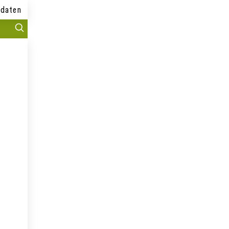
daten