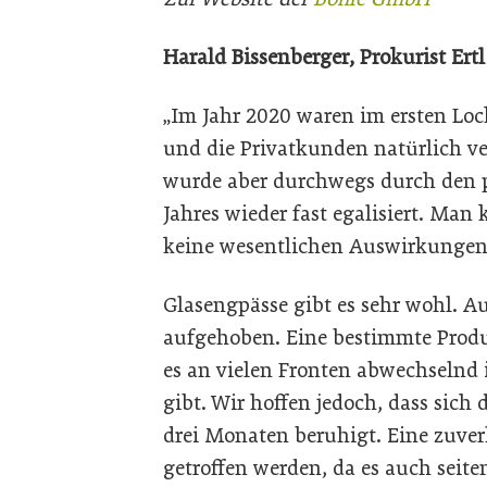
Harald Bissenberger, Prokurist Ertl
„Im Jahr 2020 waren im ersten Loc
und die Privatkunden natürlich v
wurde aber durchwegs durch den p
Jahres wieder fast egalisiert. Man
keine wesentlichen Auswirkungen
Glasengpässe gibt es sehr wohl. Au
aufgehoben. Eine bestimmte Produ
es an vielen Fronten abwechselnd
gibt. Wir hoffen jedoch, dass sich 
drei Monaten beruhigt. Eine zuver
getroffen werden, da es auch seit