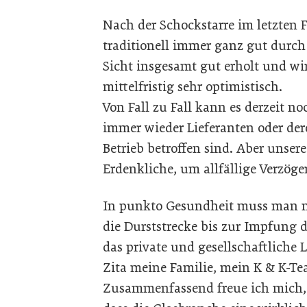
Nach der Schockstarre im letzten F
traditionell immer ganz gut durch
Sicht insgesamt gut erholt und wir
mittelfristig sehr optimistisch.
Von Fall zu Fall kann es derzeit 
immer wieder Lieferanten oder der
Betrieb betroffen sind. Aber unse
Erdenkliche, um allfällige Verzög
In punkto Gesundheit muss man na
die Durststrecke bis zur Impfung 
das private und gesellschaftliche 
Zita meine Familie, mein K & K-Te
Zusammenfassend freue ich mich,