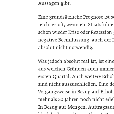
Aussagen gibt.
Eine grundsätzliche Prognose ist s
reicht es oft, wenn ein Staatsfüh
schon wieder Krise oder Rezession 
negative Beeinflussung, auch der 
absolut nicht notwendig.
Was jedoch absolut real ist, ist e
aus welchen Gründen auch immer 
ersten Quartal. Auch weitere Erhö
sind nicht auszuschließen. Eine 
Vorgangsweise in Bezug auf Erhö
mehr als 30 Jahren noch nicht erle
In Bezug auf Mengen, Auftragsau