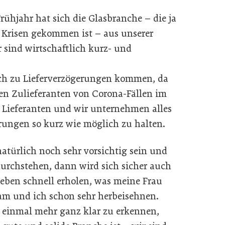
rühjahr hat sich die Glasbranche – die ja
 Krisen gekommen ist – aus unserer
 sind wirtschaftlich kurz- und
noch zu Lieferverzögerungen kommen, da
en Zulieferanten von Corona-Fällen im
re Lieferanten und wir unternehmen alles
erungen so kurz wie möglich zu halten.
türlich noch sehr vorsichtig sein und
durchstehen, dann wird sich sicher auch
Leben schnell erholen, was meine Frau
am und ich schon sehr herbeisehnen.
 einmal mehr ganz klar zu erkennen,