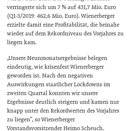
verringerte sich um 7 % auf 431,7 Mio. Euro
(Q1-3/2019: 462,6 Mio. Euro). Wienerberger
erzielte damit eine Profitabilität, die beinahe
wieder auf dem Rekordniveau des Vorjahres zu
liegen kam.
„Unsere Neunmonatsergebnisse belegen
eindeutig, wie krisenfest Wienerberger
geworden ist. Nach den negativen
Auswirkungen staatlicher Lockdowns im
zweiten Quartal konnten wir unsere
Ergebnisse deutlich steigern und kamen nur
knapp unter den Rekordwerten des Vorjahres
zu liegen“, so Wienerberger
Vorstandsvorsitzender Heimo Scheuch.