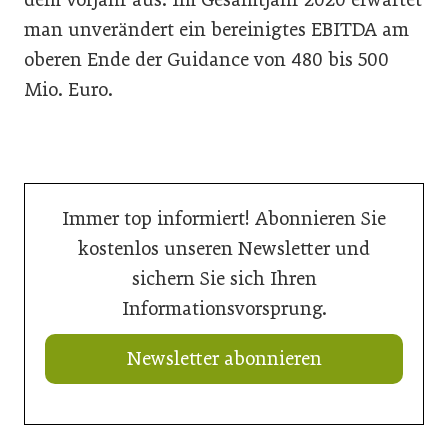
man unverändert ein bereinigtes EBITDA am
oberen Ende der Guidance von 480 bis 500
Mio. Euro.
Immer top informiert! Abonnieren Sie
kostenlos unseren Newsletter und
sichern Sie sich Ihren
Informationsvorsprung.
Newsletter abonnieren