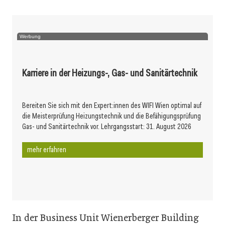
Werbung
Karriere in der Heizungs-, Gas- und Sanitärtechnik
Bereiten Sie sich mit den Expert:innen des WIFI Wien optimal auf
die Meisterprüfung Heizungstechnik und die Befähigungsprüfung
Gas- und Sanitärtechnik vor. Lehrgangsstart: 31. August 2026
mehr erfahren
In der Business Unit Wienerberger Building