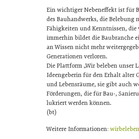
Ein wichtiger Nebeneffekt ist für 
des Bauhandwerks, die Belebung n
Fähigkeiten und Kenntnissen, die
immerhin bildet die Baubranche e
an Wissen nicht mehr weitergegebe
Generationen verloren.
Die Plattform „Wir beleben unser L
Ideengeberin für den Erhalt alter
und Lebensräume, sie gibt auch we
Förderungen, die für Bau-, Sanier
lukriert werden können.
(bt)
Weitere Informationen:
wirbeleben