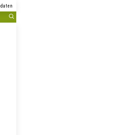
daten