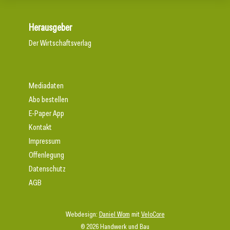
Herausgeber
Der Wirtschaftsverlag
Mediadaten
Abo bestellen
E-Paper App
Kontakt
Impressum
Offenlegung
Datenschutz
AGB
Webdesign:
Daniel Wom
mit
VeloCore
© 2026 Handwerk und Bau