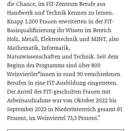
die Chance, im FiT-Zentrum Berufe aus
Handwerk und Technik kennen zu lernen.
Knapp 1.200 Frauen erweiterten in der FiT-
Basisqualifizierung ihr Wissen im Bereich
Holz, Metall, Elektrotechnik und MINT, also
Mathematik, Informatik,
Naturwissenschaften und Technik. Seit dem
Beginn des Programms sind über 800
Weinviertler*innen in rund 90 verschiedenen
Berufen in eine FiT-Ausbildung eingetreten.
Der Anteil der FIT-geschulten Frauen mit
Arbeitsaufnahme war von Oktober 2022 bis
September 2023 in Niederösterreich gesamt 81
Prozent, im Weinviertel 73,3 Prozent.“