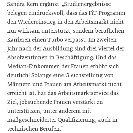
Sandra Kern ergänzt: „Studienergebnisse
belegen eindrucksvoll, dass das FiT-Programm
den Wiedereinstieg in den Arbeitsmarkt nicht
nur wirksam unterstützt, sondern beruflichen
Karrieren einen Turbo verpasst. Im zweiten
Jahr nach der Ausbildung sind drei Viertel der
Absolventinnen in Beschäftigung. Und das
Median-Einkommen der Frauen erhöht sich
deutlich! Solange eine Gleichstellung von
Männern und Frauen am Arbeitsmarkt nicht
erreicht ist, hat das Arbeitsmarktservice das
Ziel, jobsuchende Frauen verstärkt zu
unterstützen, unter anderem mit
maßgeschneiderter Qualifizierung, auch in
technischen Berufen.“