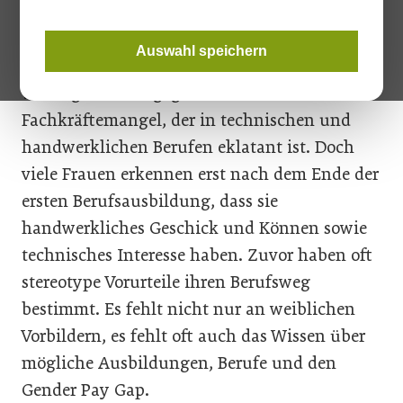
Lokalaugenschein.
Auswahl speichern
Höhere Erwerbstätigkeit von Frauen gilt als
wichtiges Mittel gegen den
Fachkräftemangel, der in technischen und
handwerklichen Berufen eklatant ist. Doch
viele Frauen erkennen erst nach dem Ende der
ersten Berufsausbildung, dass sie
handwerkliches Geschick und Können sowie
technisches Interesse haben. Zuvor haben oft
stereotype Vorurteile ihren Berufsweg
bestimmt. Es fehlt nicht nur an weiblichen
Vorbildern, es fehlt oft auch das Wissen über
mögliche Ausbildungen, Berufe und den
Gender Pay Gap.