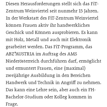
Diesen Herausforderungen stellt sich das FiT-
Zentrum Weinviertel seit nunmehr 15 Jahren.
In der Werkstatt des FiT-Zentrum Weinviertel
können Frauen aktiv ihr handwerkliches
Geschick und Können ausprobieren. Es kann
mit Holz, Metall und auch mit Elektronik
gearbeitet werden. Das FiT-Programm, das
ABZ*AUSTRIA im Auftrag des AMS
Niederösterreich durchführen darf, ermöglicht
und ermuntert Frauen, eine (maximal)
zweijährige Ausbildung in den Bereichen
Handwerk und Technik in Angriff zu nehmen.
Das kann eine Lehre sein, aber auch ein FH-
Bachelor-Studium oder Kolleg kommen in
Frage.