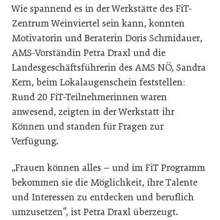
Wie spannend es in der Werkstätte des FiT-
Zentrum Weinviertel sein kann, konnten
Motivatorin und Beraterin Doris Schmidauer,
AMS-Vorständin Petra Draxl und die
Landesgeschäftsführerin des AMS NÖ, Sandra
Kern, beim Lokalaugenschein feststellen:
Rund 20 FiT-Teilnehmerinnen waren
anwesend, zeigten in der Werkstatt ihr
Können und standen für Fragen zur
Verfügung.
„Frauen können alles – und im FiT Programm
bekommen sie die Möglichkeit, ihre Talente
und Interessen zu entdecken und beruflich
umzusetzen“, ist Petra Draxl überzeugt.