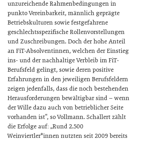
unzureichende Rahmenbedingungen in
punkto Vereinbarkeit, männlich geprägte
Betriebskulturen sowie festgefahrene
geschlechtsspezifische Rollenvorstellungen
und Zuschreibungen. Doch der hohe Anteil
an FiT-Absolventinnen, welchen der Einstieg
ins- und der nachhaltige Verbleib im FiT-
Berufsfeld gelingt, sowie deren positive
Erfahrungen in den jeweiligen Berufsfeldern
zeigen jedenfalls, dass die noch bestehenden
Herausforderungen bewältigbar sind – wenn
der Wille dazu auch von betrieblicher Seite
vorhanden ist“, so Vollmann. Schallert zählt
die Erfolge auf: „Rund 2.500
Weinviertler*innen nutzten seit 2009 bereits