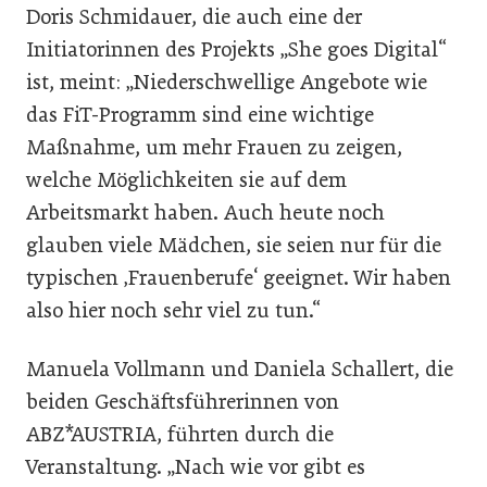
Doris Schmidauer, die auch eine der
Initiatorinnen des Projekts „She goes Digital“
ist, meint: „Niederschwellige Angebote wie
das FiT-Programm sind eine wichtige
Maßnahme, um mehr Frauen zu zeigen,
welche Möglichkeiten sie auf dem
Arbeitsmarkt haben. Auch heute noch
glauben viele Mädchen, sie seien nur für die
typischen ‚Frauenberufe‘ geeignet. Wir haben
also hier noch sehr viel zu tun.“
Manuela Vollmann und Daniela Schallert, die
beiden Geschäftsführerinnen von
ABZ*AUSTRIA, führten durch die
Veranstaltung. „Nach wie vor gibt es