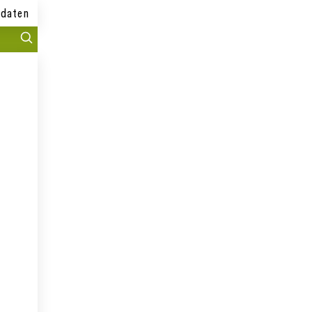
daten