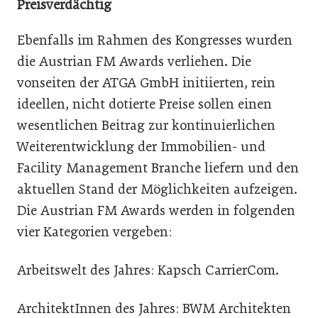
Preisverdächtig
Ebenfalls im Rahmen des Kongresses wurden
die Austrian FM Awards verliehen. Die
vonseiten der ATGA GmbH initiierten, rein
ideellen, nicht dotierte Preise sollen einen
wesentlichen Beitrag zur kontinuierlichen
Weiterentwicklung der Immobilien- und
Facility Management Branche liefern und den
aktuellen Stand der Möglichkeiten aufzeigen.
Die Austrian FM Awards werden in folgenden
vier Kategorien vergeben:
Arbeitswelt des Jahres: Kapsch CarrierCom.
ArchitektInnen des Jahres: BWM Architekten