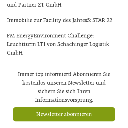
und Partner ZT GmbH
Immobilie zur Facility des Jahres5: STAR 22
FM EnergyEnvironment Challenge:
Leuchtturm LT1 von Schachinger Logistik
GmbH
Immer top informiert! Abonnieren Sie
kostenlos unseren Newsletter und
sichern Sie sich Ihren
Informationsvorsprung.
Newsletter abonnieren