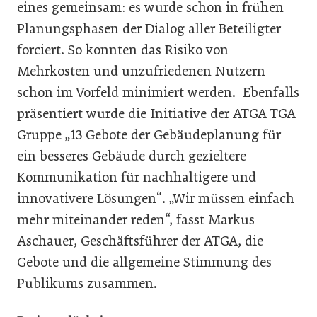
eines gemeinsam: es wurde schon in frühen
Planungsphasen der Dialog aller Beteiligter
forciert. So konnten das Risiko von
Mehrkosten und unzufriedenen Nutzern
schon im Vorfeld minimiert werden. Ebenfalls
präsentiert wurde die Initiative der ATGA TGA
Gruppe „13 Gebote der Gebäudeplanung für
ein besseres Gebäude durch gezieltere
Kommunikation für nachhaltigere und
innovativere Lösungen“. „Wir müssen einfach
mehr miteinander reden“, fasst Markus
Aschauer, Geschäftsführer der ATGA, die
Gebote und die allgemeine Stimmung des
Publikums zusammen.