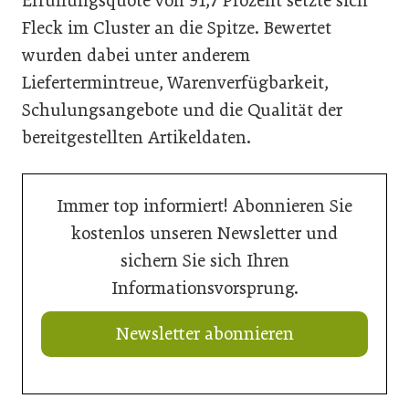
Erfüllungsquote von 91,7 Prozent setzte sich
Fleck im Cluster an die Spitze. Bewertet
wurden dabei unter anderem
Liefertermintreue, Warenverfügbarkeit,
Schulungsangebote und die Qualität der
bereitgestellten Artikeldaten.
Immer top informiert! Abonnieren Sie
kostenlos unseren Newsletter und
sichern Sie sich Ihren
Informationsvorsprung.
Newsletter abonnieren