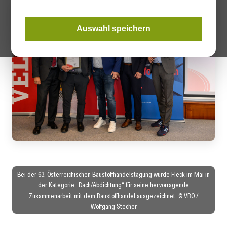
Auswahl speichern
Bei der 63. Österreichischen Baustoffhandelstagung wurde Fleck im Mai in
der Kategorie „Dach/Abdichtung“ für seine hervorragende
Zusammenarbeit mit dem Baustoffhandel ausgezeichnet. © VBÖ /
Wolfgang Stecher