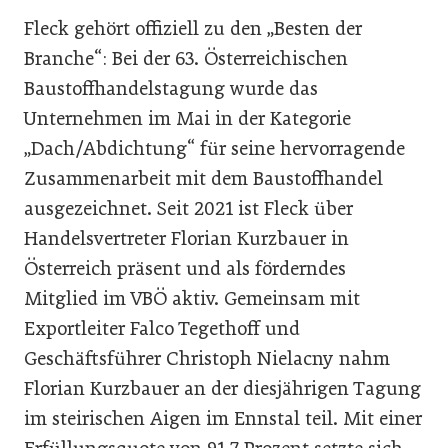
Fleck gehört offiziell zu den „Besten der
Branche“: Bei der 63. Österreichischen
Baustoffhandelstagung wurde das
Unternehmen im Mai in der Kategorie
„Dach/Abdichtung“ für seine hervorragende
Zusammenarbeit mit dem Baustoffhandel
ausgezeichnet. Seit 2021 ist Fleck über
Handelsvertreter Florian Kurzbauer in
Österreich präsent und als förderndes
Mitglied im VBÖ aktiv. Gemeinsam mit
Exportleiter Falco Tegethoff und
Geschäftsführer Christoph Nielacny nahm
Florian Kurzbauer an der diesjährigen Tagung
im steirischen Aigen im Ennstal teil. Mit einer