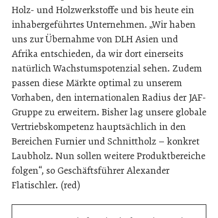
Holz- und Holzwerkstoffe und bis heute ein
inhabergeführtes Unternehmen. „Wir haben
uns zur Übernahme von DLH Asien und
Afrika entschieden, da wir dort einerseits
natürlich Wachstumspotenzial sehen. Zudem
passen diese Märkte optimal zu unserem
Vorhaben, den internationalen Radius der JAF-
Gruppe zu erweitern. Bisher lag unsere globale
Vertriebskompetenz hauptsächlich in den
Bereichen Furnier und Schnittholz – konkret
Laubholz. Nun sollen weitere Produktbereiche
folgen“, so Geschäftsführer Alexander
Flatischler. (red)