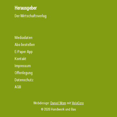
Herausgeber
Der Wirtschaftsverlag
Mediadaten
Abo bestellen
E-Paper App
Kontakt
Impressum
Offenlegung
Datenschutz
AGB
Webdesign:
Daniel Wom
mit
VeloCore
© 2026 Handwerk und Bau