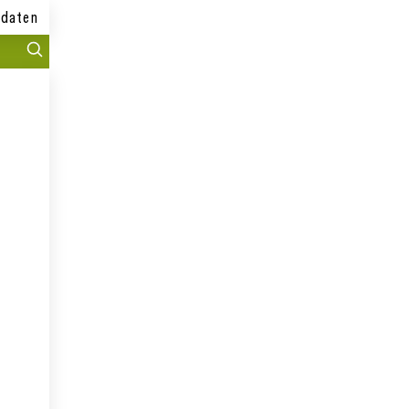
daten