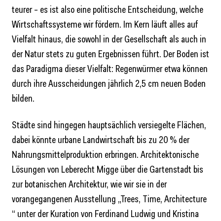
teurer – es ist also eine politische Entscheidung, welche
Wirtschaftssysteme wir fördern. Im Kern läuft alles auf
Vielfalt hinaus, die sowohl in der Gesellschaft als auch in
der Natur stets zu guten Ergebnissen führt. Der Boden ist
das Paradigma dieser Vielfalt: Regenwürmer etwa können
durch ihre Ausscheidungen jährlich 2,5 cm neuen Boden
bilden.
Städte sind hingegen hauptsächlich versiegelte Flächen,
dabei könnte urbane Landwirtschaft bis zu 20 % der
Nahrungsmittelproduktion erbringen. Architektonische
Lösungen von Leberecht Migge über die Gartenstadt bis
zur botanischen Architektur, wie wir sie in der
vorangegangenen Ausstellung „Trees, Time, Architecture
“ unter der Kuration von Ferdinand Ludwig und Kristina