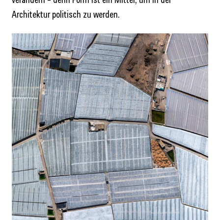
Architektur politisch zu werden.