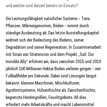
und welche sind derzeit bereits im Einsatz?
Die Leistungsfähigkeit natürlicher Systeme – Tiere,
Pflanzen, Mikroorganismen, Böden – nimmt durch
ständige Ausbeutung ab. Das letzte Ausstellungskapitel
widmet sich der Bedeutung des Bodens, seiner
Degradation und seiner Regeneration. In Zusammenarbeit
mit Sinan von Stietencron und dem Projekt „Soil: Our
Invisible Ally“ erfuhren wir, dass zwischen 2015 und 2019
jährlich 100 Millionen Hektar Boden verloren gingen – vier
Fußballfelder pro Sekunde. Dabei sind Lösungen längst
bekannt: kleinere Maschinen, Mischkulturen,
Agroforstsysteme, Hülsenfrüchte als Zwischenfrüchte,
begrenzte Herdengrößen, Feuchtgebiete. All dies
erfordert mehr Arbeitskräfte und macht Lebensmittel