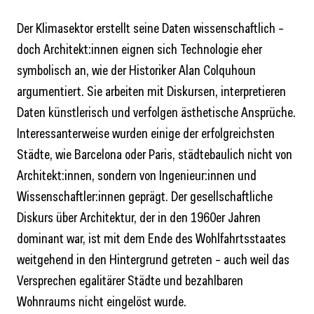
Der Klimasektor erstellt seine Daten wissenschaftlich –
doch Architekt:innen eignen sich Technologie eher
symbolisch an, wie der Historiker Alan Colquhoun
argumentiert. Sie arbeiten mit Diskursen, interpretieren
Daten künstlerisch und verfolgen ästhetische Ansprüche.
Interessanterweise wurden einige der erfolgreichsten
Städte, wie Barcelona oder Paris, städtebaulich nicht von
Architekt:innen, sondern von Ingenieur:innen und
Wissenschaftler:innen geprägt. Der gesellschaftliche
Diskurs über Architektur, der in den 1960er Jahren
dominant war, ist mit dem Ende des Wohlfahrtsstaates
weitgehend in den Hintergrund getreten – auch weil das
Versprechen egalitärer Städte und bezahlbaren
Wohnraums nicht eingelöst wurde.