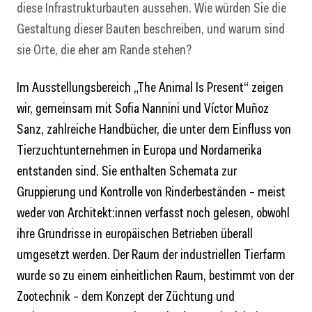
diese Infrastrukturbauten aussehen. Wie würden Sie die
Gestaltung dieser Bauten beschreiben, und warum sind
sie Orte, die eher am Rande stehen?
Im Ausstellungsbereich „The Animal Is Present“ zeigen
wir, gemeinsam mit Sofia Nannini und Víctor Muñoz
Sanz, zahlreiche Handbücher, die unter dem Einfluss von
Tierzuchtunternehmen in Europa und Nordamerika
entstanden sind. Sie enthalten Schemata zur
Gruppierung und Kontrolle von Rinderbeständen – meist
weder von Architekt:innen verfasst noch gelesen, obwohl
ihre Grundrisse in europäischen Betrieben überall
umgesetzt werden. Der Raum der industriellen Tierfarm
wurde so zu einem einheitlichen Raum, bestimmt von der
Zootechnik – dem Konzept der Züchtung und