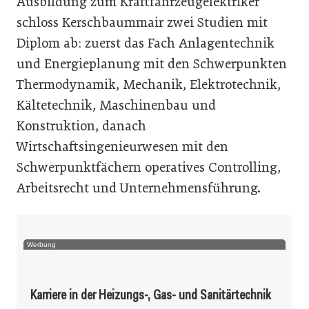
Ausbildung zum Kraftfahrzeugelektriker
schloss Kerschbaummair zwei Studien mit
Diplom ab: zuerst das Fach Anlagentechnik
und Energieplanung mit den Schwerpunkten
Thermodynamik, Mechanik, Elektrotechnik,
Kältetechnik, Maschinenbau und
Konstruktion, danach
Wirtschaftsingenieurwesen mit den
Schwerpunktfächern operatives Controlling,
Arbeitsrecht und Unternehmensführung.
Werbung
Karriere in der Heizungs-, Gas- und Sanitärtechnik