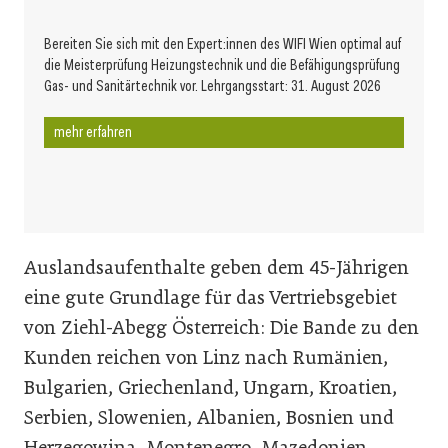
Bereiten Sie sich mit den Expert:innen des WIFI Wien optimal auf
die Meisterprüfung Heizungstechnik und die Befähigungsprüfung
Gas- und Sanitärtechnik vor. Lehrgangsstart: 31. August 2026
mehr erfahren
Auslandsaufenthalte geben dem 45-Jährigen
eine gute Grundlage für das Vertriebsgebiet
von Ziehl-Abegg Österreich: Die Bande zu den
Kunden reichen von Linz nach Rumänien,
Bulgarien, Griechenland, Ungarn, Kroatien,
Serbien, Slowenien, Albanien, Bosnien und
Herzegowina, Montenegro, Mazedonien,