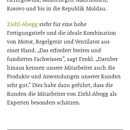
Kosovo und bis in die Republik Moldau.
Ziehl-Abegg
steht für eine hohe
Fertigungstiefe und die ideale Kombination
von Motor, Regelgerät und Ventilator aus
einer Hand. „Das erfordert breites und
fundiertes Fachwissen“, sagt Fenkl. „Darüber
hinaus kennen unsere Mitarbeiter auch die
Produkte und Anwendungen unserer Kunden
sehr gut.“ Dies habe dazu geführt, dass die
Kunden die Mitarbeiter von Ziehl-Abegg als
Experten besonders schätzen.