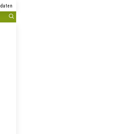
daten