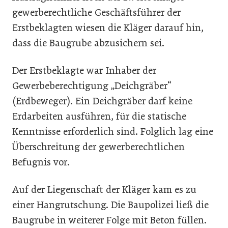
gewerberechtliche Geschäftsführer der
Erstbeklagten wiesen die Kläger darauf hin,
dass die Baugrube abzusichern sei.
Der Erstbeklagte war Inhaber der
Gewerbeberechtigung „Deichgräber“
(Erdbeweger). Ein Deichgräber darf keine
Erdarbeiten ausführen, für die statische
Kenntnisse erforderlich sind. Folglich lag eine
Überschreitung der gewerberechtlichen
Befugnis vor.
Auf der Liegenschaft der Kläger kam es zu
einer Hangrutschung. Die Baupolizei ließ die
Baugrube in weiterer Folge mit Beton füllen.