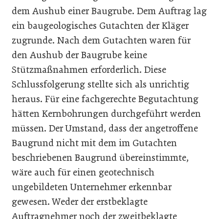
dem Aushub einer Baugrube. Dem Auftrag lag
ein baugeologisches Gutachten der Kläger
zugrunde. Nach dem Gutachten waren für
den Aushub der Baugrube keine
Stützmaßnahmen erforderlich. Diese
Schlussfolgerung stellte sich als unrichtig
heraus. Für eine fachgerechte Begutachtung
hätten Kernbohrungen durchgeführt werden
müssen. Der Umstand, dass der angetroffene
Baugrund nicht mit dem im Gutachten
beschriebenen Baugrund übereinstimmte,
wäre auch für einen geotechnisch
ungebildeten Unternehmer erkennbar
gewesen. Weder der erstbeklagte
Auftragnehmer noch der zweitbeklagte