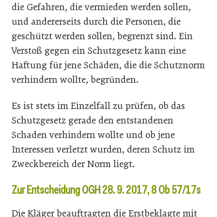
die Gefahren, die vermieden werden sollen,
und andererseits durch die Personen, die
geschützt werden sollen, begrenzt sind. Ein
Verstoß gegen ein Schutzgesetz kann eine
Haftung für jene Schäden, die die Schutznorm
verhindern wollte, begründen.
Es ist stets im Einzelfall zu prüfen, ob das
Schutzgesetz gerade den entstandenen
Schaden verhindern wollte und ob jene
Interessen verletzt wurden, deren Schutz im
Zweckbereich der Norm liegt.
Zur Entscheidung OGH 28. 9. 2017, 8 Ob 57/17s
Die Kläger beauftragten die Erstbeklagte mit