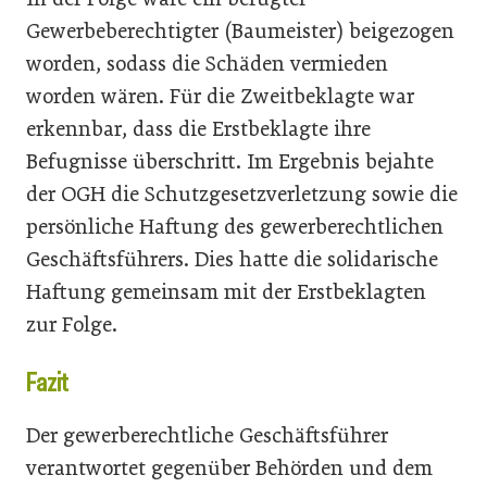
Gewerbeberechtigter (Baumeister) beigezogen
worden, sodass die Schäden vermieden
worden wären. Für die Zweitbeklagte war
erkennbar, dass die Erstbeklagte ihre
Befugnisse überschritt. Im Ergebnis bejahte
der OGH die Schutzgesetzverletzung sowie die
persönliche Haftung des gewerberechtlichen
Geschäftsführers. Dies hatte die solidarische
Haftung gemeinsam mit der Erstbeklagten
zur Folge.
Fazit
Der gewerberechtliche Geschäftsführer
verantwortet gegenüber Behörden und dem