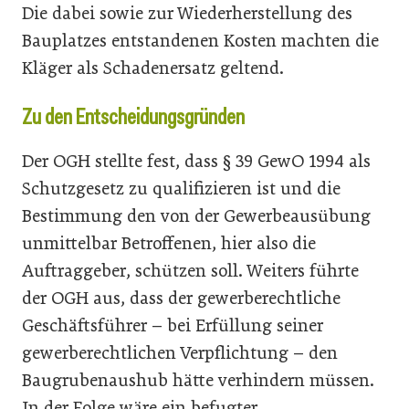
Die dabei sowie zur Wiederherstellung des
Bauplatzes entstandenen Kosten machten die
Kläger als Schadenersatz geltend.
Zu den Entscheidungsgründen
Der OGH stellte fest, dass § 39 GewO 1994 als
Schutzgesetz zu qualifizieren ist und die
Bestimmung den von der Gewerbeausübung
unmittelbar Betroffenen, hier also die
Auftraggeber, schützen soll. Weiters führte
der OGH aus, dass der gewerberechtliche
Geschäftsführer – bei Erfüllung seiner
gewerberechtlichen Verpflichtung – den
Baugrubenaushub hätte verhindern müssen.
In der Folge wäre ein befugter