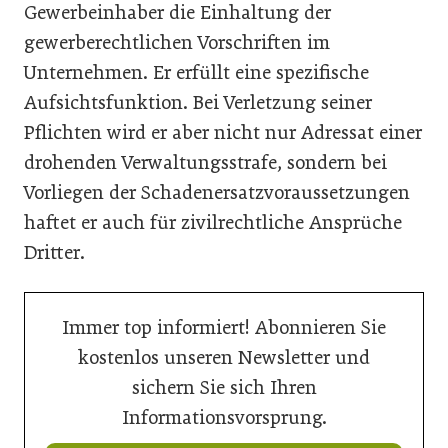
Gewerbeinhaber die Einhaltung der
gewerberechtlichen Vorschriften im
Unternehmen. Er erfüllt eine spezifische
Aufsichtsfunktion. Bei Verletzung seiner
Pflichten wird er aber nicht nur Adressat einer
drohenden Verwaltungsstrafe, sondern bei
Vorliegen der Schadenersatzvoraussetzungen
haftet er auch für zivilrechtliche Ansprüche
Dritter.
Immer top informiert! Abonnieren Sie
kostenlos unseren Newsletter und
sichern Sie sich Ihren
Informationsvorsprung.