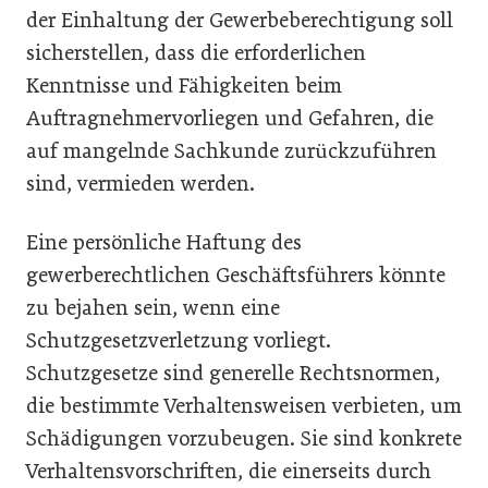
der Einhaltung der Gewerbeberechtigung soll
sicherstellen, dass die erforderlichen
Kenntnisse und Fähigkeiten beim
Auftragnehmervorliegen und Gefahren, die
auf mangelnde Sachkunde zurückzuführen
sind, vermieden werden.
Eine persönliche Haftung des
gewerberechtlichen Geschäftsführers könnte
zu bejahen sein, wenn eine
Schutzgesetzverletzung vorliegt.
Schutzgesetze sind generelle Rechtsnormen,
die bestimmte Verhaltensweisen verbieten, um
Schädigungen vorzubeugen. Sie sind konkrete
Verhaltensvorschriften, die einerseits durch