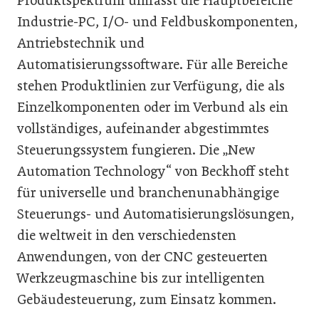
Produktspektrum umfasst die Hauptbereiche
Industrie-PC, I/O- und Feldbuskomponenten,
Antriebstechnik und
Automatisierungssoftware. Für alle Bereiche
stehen Produktlinien zur Verfügung, die als
Einzelkomponenten oder im Verbund als ein
vollständiges, aufeinander abgestimmtes
Steuerungssystem fungieren. Die „New
Automation Technology“ von Beckhoff steht
für universelle und branchenunabhängige
Steuerungs- und Automatisierungslösungen,
die weltweit in den verschiedensten
Anwendungen, von der CNC gesteuerten
Werkzeugmaschine bis zur intelligenten
Gebäudesteuerung, zum Einsatz kommen.