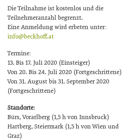
Die Teilnahme ist kostenlos und die
Teilnehmeranzahl begrenzt.
Eine Anmeldung wird erbeten unter:
info@beckhoff.at
Termine:
13. Bis 17. Juli 2020 (Einsteiger)
Von 20. Bis 24. Juli 2020 (Fortgeschrittene)
Von 31. August bis 31. September 2020
(Fortgeschrittene)
Standorte:
Bürs, Vorarlberg (1,5 h von Innsbruck)
Hartberg, Steiermark (1,5 h von Wien und
Graz)