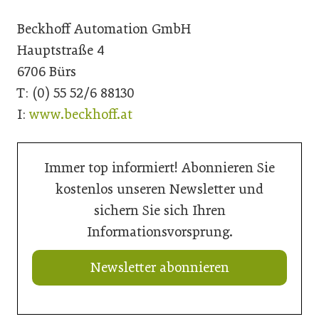
Beckhoff Automation GmbH
Hauptstraße 4
6706 Bürs
T: (0) 55 52/6 88130
I:
www.beckhoff.at
Immer top informiert! Abonnieren Sie
kostenlos unseren Newsletter und
sichern Sie sich Ihren
Informationsvorsprung.
Newsletter abonnieren