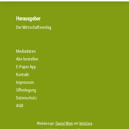
Herausgeber
Der Wirtschaftsverlag
Mediadaten
Abo bestellen
E-Paper App
Kontakt
Impressum
Offenlegung
Datenschutz
AGB
Webdesign:
Daniel Wom
mit
VeloCore