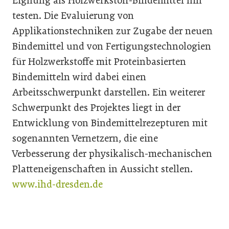
Eignung als Holzwerkstoff-Bindemittel hin
testen. Die Evaluierung von
Applikationstechniken zur Zugabe der neuen
Bindemittel und von Fertigungstechnologien
für Holzwerkstoffe mit Proteinbasierten
Bindemitteln wird dabei einen
Arbeitsschwerpunkt darstellen. Ein weiterer
Schwerpunkt des Projektes liegt in der
Entwicklung von Bindemittelrezepturen mit
sogenannten Vernetzern, die eine
Verbesserung der physikalisch-mechanischen
Platteneigenschaften in Aussicht stellen.
www.ihd-dresden.de