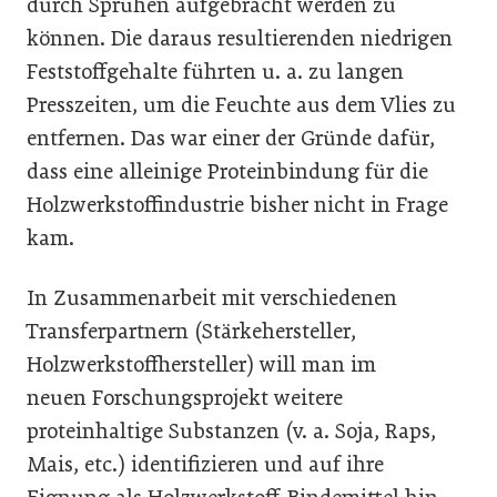
durch Sprühen aufgebracht werden zu
können. Die daraus resultierenden niedrigen
Feststoffgehalte führten u. a. zu langen
Presszeiten, um die Feuchte aus dem Vlies zu
entfernen. Das war einer der Gründe dafür,
dass eine alleinige Proteinbindung für die
Holzwerkstoffindustrie bisher nicht in Frage
kam.
In Zusammenarbeit mit verschiedenen
Transferpartnern (Stärkehersteller,
Holzwerkstoffhersteller) will man im
neuen Forschungsprojekt weitere
proteinhaltige Substanzen (v. a. Soja, Raps,
Mais, etc.) identifizieren und auf ihre