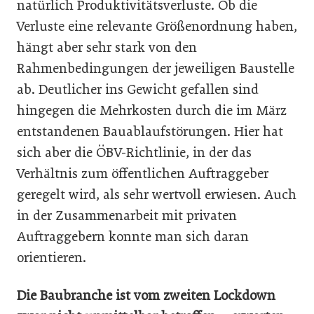
natürlich Produktivitätsverluste. Ob die
Verluste eine relevante Größenordnung haben,
hängt aber sehr stark von den
Rahmenbedingungen der jeweiligen Baustelle
ab. Deutlicher ins Gewicht gefallen sind
hingegen die Mehrkosten durch die im März
entstandenen Bauablaufstörungen. Hier hat
sich aber die ÖBV-Richtlinie, in der das
Verhältnis zum öffentlichen Auftraggeber
geregelt wird, als sehr wertvoll erwiesen. Auch
in der Zusammenarbeit mit privaten
Auftraggebern konnte man sich daran
orientieren.
Die Baubranche ist vom zweiten Lockdown