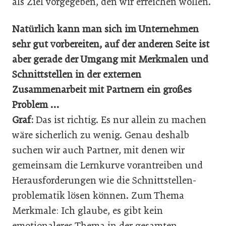
als Ziel vorgegeben, den wir erreichen wollen.
Natürlich kann man sich im Unternehmen
sehr gut vorbereiten, auf der anderen Seite ist
aber gerade der Umgang mit Merkmalen und
Schnittstellen in der externen
Zusammenarbeit mit Partnern ein großes
Problem …
Graf:
Das ist richtig. Es nur allein zu machen
wäre sicherlich zu wenig. Genau deshalb
suchen wir auch Partner, mit denen wir
gemeinsam die Lernkurve vorantreiben und
Herausforderungen wie die Schnittstellen­
problematik lösen können. Zum Thema
Merkmale: Ich glaube, es gibt kein
emotionaleres Thema in der gesamten