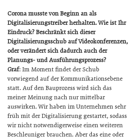
Corona musste von Beginn an als
Digitalisierungstreiber herhalten. Wie ist Ihr
Eindruck? Beschränkt sich dieser
Digitalisierungsschub auf Videokonferenzen,
oder verändert sich dadurch auch der
Planungs- und Ausführungsprozess?
Graf:
Im Moment findet der Schub
vorwiegend auf der Kommunikationsebene
statt. Auf den Bau­prozess wird sich das
meiner Meinung nach nur mittelbar
auswirken. Wir haben im Unternehmen sehr
früh mit der Digitalisierung gestartet, sodass
wir nicht notwendigerweise einen weiteren
Beschleuniger brauchen. Aber das eine oder