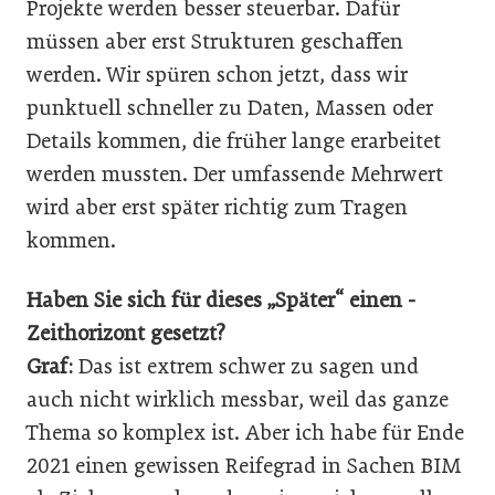
Projekte werden besser steuerbar. Dafür
müssen aber erst Strukturen geschaffen
werden. Wir spüren schon jetzt, dass wir
punktuell schneller zu Daten, Massen oder
Details kommen, die früher lange erarbeitet
werden mussten. Der umfassende Mehrwert
wird aber erst später richtig zum Tragen
kommen.
Haben Sie sich für dieses „Später“ einen ­
Zeithorizont gesetzt?
Graf:
Das ist extrem schwer zu sagen und
auch nicht wirklich messbar, weil das ganze
Thema so komplex ist. Aber ich habe für Ende
2021 einen gewissen ­Reifegrad in Sachen BIM