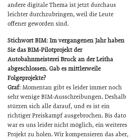
andere ­digitale Thema ist jetzt durchaus
leichter durchzubringen, weil die Leute
offener geworden sind.
Stichwort BIM: Im vergangenen Jahr haben
Sie das BIM-Pilotprojekt der
Autobahnmeisterei Bruck an der Leitha
abgeschlossen. Gab es mittlerweile
Folgeprojekte?
Graf:
Momentan gibt es leider immer noch
sehr wenige BIM-Ausschreibungen. Deshalb
stürzen sich alle darauf, und es ist ein
richtiger Preiskampf ausgebrochen. Bis dato
war es uns leider nicht möglich, ein weiteres
Projekt zu holen. Wir kompensieren das aber,