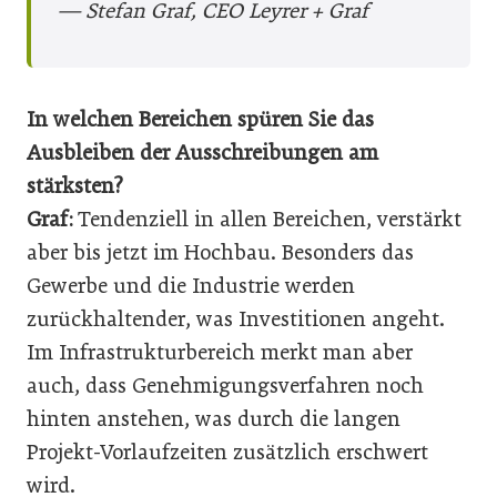
— Stefan Graf, CEO Leyrer + Graf
In welchen Bereichen spüren Sie das
Ausbleiben der Ausschreibungen am
stärksten?
Graf:
Tendenziell in allen Bereichen, verstärkt
aber bis jetzt im Hochbau. Besonders das
Gewerbe und die Industrie werden
zurückhaltender, was Investitionen angeht.
Im Infrastrukturbereich merkt man aber
auch, dass Genehmigungsverfahren noch
hinten ans­tehen, was durch die langen
Projekt-Vorlaufzeiten zusätzlich ­erschwert
wird.