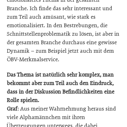
Branche. Ich finde das sehr interessant und
zum Teil auch amüsant, wie stark es
emotionalisiert. In den Bestrebungen, die
Schnittstellenproblematik zu lösen, ist aber in
der gesamten Branche durchaus eine gewisse
Dynamik – zum Beispiel jetzt auch mit dem
ÖBV-Merkmalservice.
Das Thema ist natürlich sehr komplex, man
bekommt aber zum Teil auch den Eindruck,
dass in der Diskussion Befindlichkeiten eine
Rolle spielen.
Graf:
Aus meiner Wahrnehmung heraus sind
viele ­Alphamännchen mit ihren
Überzeugungen unterwegs, die dabei