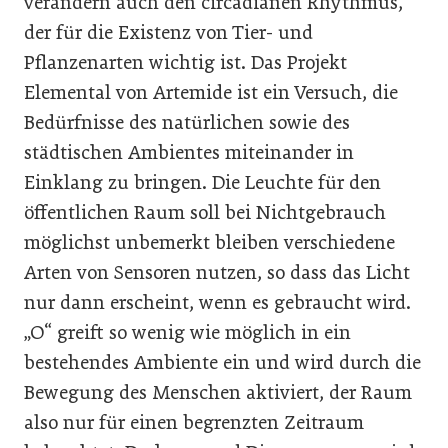
verändern auch den circadianen Rhythmus,
der für die Existenz von Tier- und
Pflanzenarten wichtig ist. Das Projekt
Elemental von Artemide ist ein Versuch, die
Bedürfnisse des natürlichen sowie des
städtischen Ambientes miteinander in
Einklang zu bringen. Die Leuchte für den
öffentlichen Raum soll bei Nichtgebrauch
möglichst unbemerkt bleiben verschiedene
Arten von Sensoren nutzen, so dass das Licht
nur dann erscheint, wenn es gebraucht wird.
„O“ greift so wenig wie möglich in ein
bestehendes Ambiente ein und wird durch die
Bewegung des Menschen aktiviert, der Raum
also nur für einen begrenzten Zeitraum