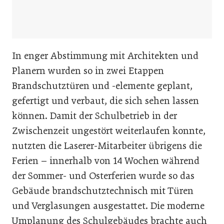
In enger Abstimmung mit Architekten und
Planern wurden so in zwei Etappen
Brandschutztüren und -elemente geplant,
gefertigt und verbaut, die sich sehen lassen
können. Damit der Schulbetrieb in der
Zwischenzeit ungestört weiterlaufen konnte,
nutzten die Laserer-Mitarbeiter übrigens die
Ferien – innerhalb von 14 Wochen während
der Sommer- und Osterferien wurde so das
Gebäude brandschutztechnisch mit Türen
und Verglasungen ausgestattet. Die moderne
Umplanung des Schulgebäudes brachte auch