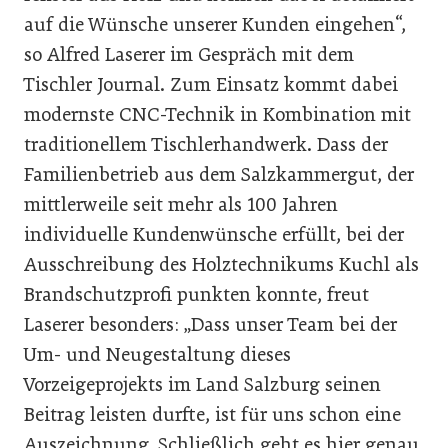
auf die Wünsche unserer Kunden eingehen“,
so Alfred Laserer im Gespräch mit dem
Tischler Journal. Zum Einsatz kommt dabei
modernste CNC-Technik in Kombination mit
traditionellem Tischlerhandwerk. Dass der
Familienbetrieb aus dem Salzkammergut, der
mittlerweile seit mehr als 100 Jahren
individuelle Kundenwünsche erfüllt, bei der
Ausschreibung des Holztechnikums Kuchl als
Brandschutzprofi punkten konnte, freut
Laserer besonders: „Dass unser Team bei der
Um- und Neugestaltung dieses
Vorzeigeprojekts im Land Salzburg seinen
Beitrag leisten durfte, ist für uns schon eine
Auszeichnung. Schließlich geht es hier genau