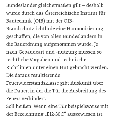
Bundesländer gleichermaßen gilt – deshalb
wurde durch das Österreichische Institut für
Bautechnik (OIB) mit der OIB-
Brandschutzrichtlinie eine Harmonisierung
geschaffen, die von allen Bundesländern in
die Bauordnung aufgenommen wurde. Je
nach Gebäudeart und -nutzung müssen so
rechtliche Vorgaben und technische
Richtlinien unter einen Hut gebracht werden.
Die da­raus resultierende
Feuerwiderstandsklasse gibt Auskunft über
die Dauer, in der die Tür die Ausbreitung des
Feuers verhindert.
Soll heißen: Wenn eine Tür beispielsweise mit
der Bezeichnung „EI2-30C“ ausgewiesen ist,