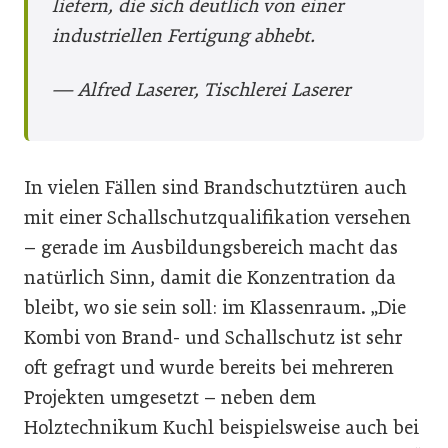
liefern, die sich deutlich von einer
industriellen Fertigung abhebt.
— Alfred Laserer, Tischlerei Laserer
In vielen Fällen sind Brandschutztüren auch
mit einer Schallschutzqualifikation versehen
– gerade im Ausbildungsbereich macht das
natürlich Sinn, damit die Konzentration da
bleibt, wo sie sein soll: im Klassenraum. „Die
Kombi von Brand- und Schallschutz ist sehr
oft gefragt und wurde bereits bei mehreren
Projekten umgesetzt – neben dem
Holztechnikum Kuchl beispielsweise auch bei