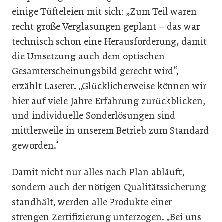
einige Tüfteleien mit sich: „Zum Teil waren
recht große Verglasungen geplant – das war
technisch schon eine He­rausforderung, damit
die Umsetzung auch dem optischen
Gesamterscheinungsbild gerecht wird“,
erzählt Laserer. „Glücklicherweise können wir
hier auf viele Jahre Erfahrung zurückblicken,
und individuelle Sonderlösungen sind
mittlerweile in unserem Betrieb zum Standard
geworden.“
Damit nicht nur alles nach Plan abläuft,
sondern auch der nötigen Qualitätssicherung
standhält, werden alle Produkte einer
strengen Zertifizierung unterzogen. „Bei uns