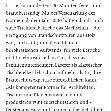
ist sie für mindestens 30 Minuten feuer- und
brandbeständig. Mit der Verschärfung der
Normen ab dem Jahr 2000 hatten damit auch
viele Tischlereibetriebe das Nachsehen – die
Fertigung von Brandschutztüren aus Holz
war, auch aufgrund des erhöhten
bürokratischen Aufwands, für viele Betriebe
nicht mehr realisierbar. Gut, dass das
Familienunternehmen Laserer als klassischer
Tischlereibetrieb schon auf mehr als 15 Jahre
Brandschutzexpertise zurückblicken kann.
„Als kompetenter Partner für Architekten,
Tischler und Planer entwickeln und
produzieren wir Feuerschutztüren und -
fenster aus Holz und können dabei detailliert