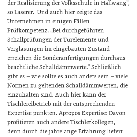
der Realisierung der Volksschule in Hallwang“,
so Laserer. Und auch hier zeigte das
Unternehmen in einigen Fällen
Prüfkompetenz. „Bei durchgeführten
Schallprüfungen der Türelemente und
Verglasungen im eingebauten Zustand
erreichen die Sonderanfertigungen durchaus
beachtliche Schalldämmwerte.“ Schließlich
gibt es – wie sollte es auch anders sein – viele
Normen zu geltenden Schalldämmwerten, die
einzuhalten sind. Auch hier kann der
Tischlereibetrieb mit der entsprechenden
Expertise punkten. Apropos Expertise: Davon
profitieren auch andere Tischlerkollegen,
denn durch die jahrelange Erfahrung liefert