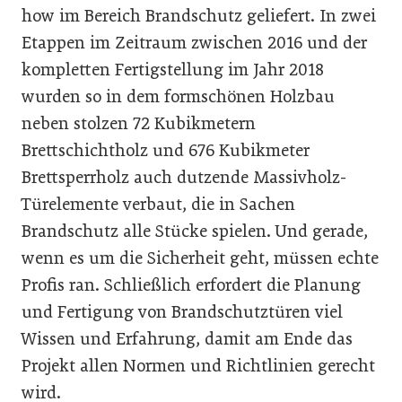
how im Bereich Brandschutz geliefert. In zwei
Etappen im Zeitraum zwischen 2016 und der
kompletten Fertigstellung im Jahr 2018
wurden so in dem formschönen Holzbau
neben stolzen 72 Kubikmetern
Brettschichtholz und 676 Kubikmeter
Brettsperrholz auch dutzende Massivholz-
Türelemente verbaut, die in Sachen
Brandschutz alle Stücke spielen. Und gerade,
wenn es um die Sicherheit geht, müssen echte
Profis ran. Schließlich erfordert die Planung
und Fertigung von Brandschutztüren viel
Wissen und Erfahrung, damit am Ende das
Projekt allen Normen und Richtlinien gerecht
wird.