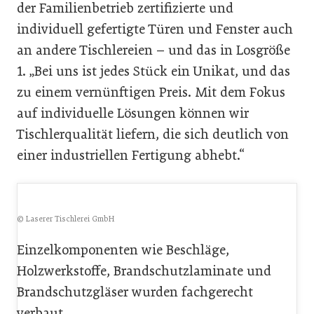
der Familienbetrieb zertifizierte und
individuell gefertigte Türen und Fenster auch
an andere Tischlereien – und das in Losgröße
1. „Bei uns ist jedes Stück ein Unikat, und das
zu einem vernünftigen Preis. Mit dem Fokus
auf individuelle Lösungen können wir
Tischlerqualität liefern, die sich deutlich von
einer industriellen Fertigung abhebt.“
© Laserer Tischlerei GmbH
Einzelkomponenten wie Beschläge,
Holzwerkstoffe, Brandschutzlaminate und
Brandschutzgläser wurden fachgerecht
verbaut.