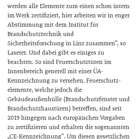
werden alle Elemente zum einen schon intern
im Werk zertifiziert, hier arbeiten wir in enger
Abstimmung mit dem Institut für
Brandschutztechnik und
Sicherheitsforschung in Linz zusammen“, so
Laserer. Und dabei gibt es einiges zu
beachten. So sind Feuerschutz­türen im
Innenbereich generell mit einer ÜA-
Kennzeichnung zu versehen. Feuerschutz­
elemente, welche jedoch die
Gebäudeaußenhülle (Brandschutzfenster und
Brandschutzhaustüren) betreffen, sind seit
2019 hingegen nach europäischen Vorgaben
zu zertifizieren und erhalten die sogenannten
„CE-Kennzeichnung“. Um diesen gesetzlichen