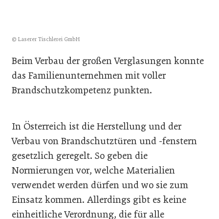
© Laserer Tischlerei GmbH
Beim Verbau der großen Verglasungen konnte
das Familienunternehmen mit voller
Brandschutzkompetenz punkten.
In Österreich ist die Herstellung und der
Verbau von Brandschutztüren und -fenstern
gesetzlich geregelt. So geben die
Normierungen vor, welche Materialien
verwendet werden dürfen und wo sie zum
Einsatz kommen. Allerdings gibt es keine
einheitliche Verordnung, die für alle