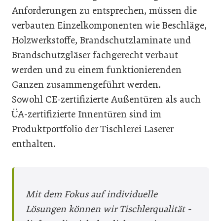
Anforderungen zu entsprechen, müssen die
verbauten Einzelkomponenten wie Beschläge,
Holzwerkstoffe, Brandschutzlaminate und
Brandschutzgläser fachgerecht verbaut
werden und zu einem funktionierenden
Ganzen zusammengeführt werden.
Sowohl CE-zertifizierte Außentüren als auch
ÜA-zertifizierte Innentüren sind im
Produktportfolio der Tischlerei Laserer
enthalten.
Mit dem Fokus auf individuelle
Lösungen können wir Tischlerqualität ­