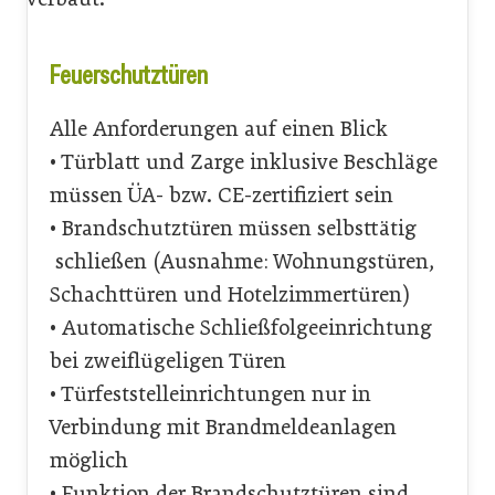
Feuerschutztüren
Alle Anforderungen auf einen Blick
• Türblatt und Zarge inklusive Beschläge
müssen ÜA- bzw. CE-zertifiziert sein
• Brandschutztüren müssen selbsttätig
schließen (Ausnahme: Wohnungstüren,
Schachttüren und Hotelzimmertüren)
• Automatische Schließfolgeeinrichtung
bei zweiflügeligen Türen
• Türfeststelleinrichtungen nur in
Verbindung mit Brandmeldeanlagen
möglich
• Funktion der Brandschutztüren sind