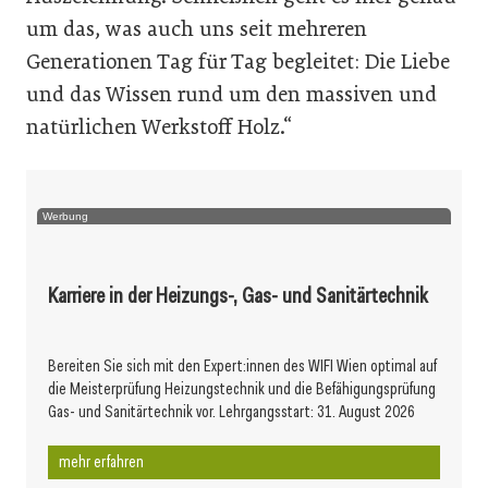
um das, was auch uns seit mehreren
Generationen Tag für Tag begleitet: Die Liebe
und das Wissen rund um den massiven und
natürlichen Werkstoff Holz.“
Werbung
Karriere in der Heizungs-, Gas- und Sanitärtechnik
Bereiten Sie sich mit den Expert:innen des WIFI Wien optimal auf
die Meisterprüfung Heizungstechnik und die Befähigungsprüfung
Gas- und Sanitärtechnik vor. Lehrgangsstart: 31. August 2026
mehr erfahren